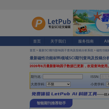
首页
关于我们
服务指南
A
首页
>
最新SCI期刊影响因子查询及投稿分析系统
>
磁性功能
最新磁性功能材料领域SCI期刊查询及投稿分
2026年6月最新影响因子数据已更新，欢迎查询使用
期刊名:
ISSN:
大类学科:
小类学科:
智能期刊推荐助手