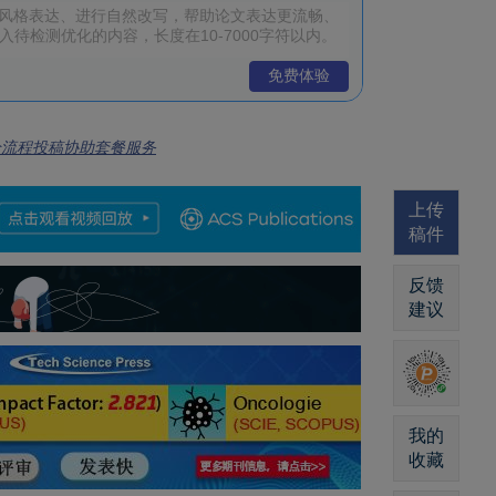
免费体验
全流程投稿协助套餐服务
上传
稿件
反馈
建议
我的
收藏