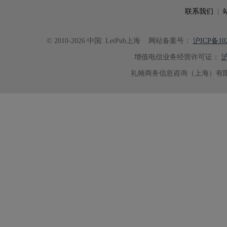
联系我们
|
© 2010-2026 中国: LetPub上海
网站备案号：
沪ICP备102
增值电信业务经营许可证：
沪
礼翰商务信息咨询（上海）有限