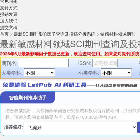
常见问题
支付方式
报销发票
加入我们
提交文稿
首页
>
最新SCI期刊影响因子查询及投稿分析系统
>
敏感材料领域期刊
最新敏感材料领域SCI期刊查询及投
2026年6月最新影响因子数据已更新，欢迎查询使用。
如果您对期刊系统
期刊名:
ISSN:
大类学科:
小类学科:
智能期刊推荐助手
推荐偏好: