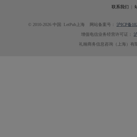
联系我们
|
© 2010-2026 中国: LetPub上海
网站备案号：
沪ICP备102
增值电信业务经营许可证：
沪
礼翰商务信息咨询（上海）有限