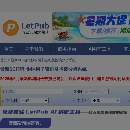
首页
关于我们
服务指南
AI科研工具
客
首页
>
最新SCI期刊影响因子查询及投稿分析系统
最新SCI期刊影响因子查询及投稿分析系统
2026年6月最新影响因子数据已更新，欢迎查询使用。
如果您对期刊系统
期刊名:
ISSN:
大类学科:
小类学科:
智能期刊推荐助手