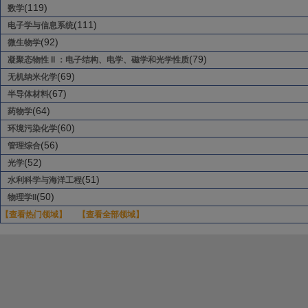
(119)
数学
(111)
电子学与信息系统
(92)
微生物学
(79)
凝聚态物性 II ：电子结构、电学、磁学和光学性质
(69)
无机纳米化学
(67)
半导体材料
(64)
药物学
(60)
环境污染化学
(56)
管理综合
(52)
光学
(51)
水利科学与海洋工程
(50)
物理学II
【查看热门领域】
【查看全部领域】