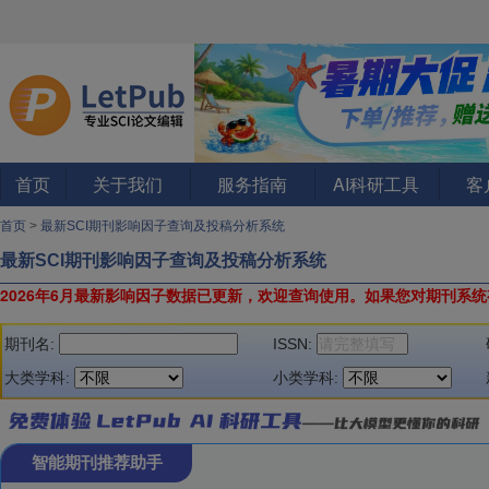
首页
关于我们
服务指南
AI科研工具
客
首页
>
最新SCI期刊影响因子查询及投稿分析系统
最新SCI期刊影响因子查询及投稿分析系统
2026年6月最新影响因子数据已更新，欢迎查询使用。
如果您对期刊系统
期刊名:
ISSN:
大类学科:
小类学科:
智能期刊推荐助手