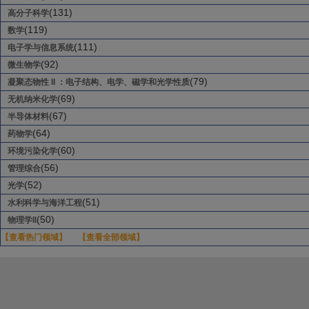
(131)
高分子科学
(119)
数学
(111)
电子学与信息系统
(92)
微生物学
(79)
凝聚态物性 II ：电子结构、电学、磁学和光学性质
(69)
无机纳米化学
(67)
半导体材料
(64)
药物学
(60)
环境污染化学
(56)
管理综合
(52)
光学
(51)
水利科学与海洋工程
(50)
物理学II
【查看热门领域】
【查看全部领域】