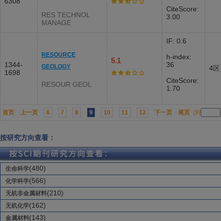
6308
CiteScore:
RES TECHNOL
3.00
MANAGE
IF: 0.6
RESOURCE
h-index:
5.1
1344-
36
GEOLOGY
4区
1698
CiteScore:
RESOUR GEOL
1.70
首页
上一页
6
7
8
9
10
11
12
下一页
尾页
(到
按研究方向查看：
(480)
生命科学
(566)
化学科学
(210)
无机非金属材料
(162)
无机化学
(143)
金属材料