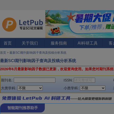
首页
关于我们
服务指南
AI科研工具
客
首页
>
最新SCI期刊影响因子查询及投稿分析系统
最新SCI期刊影响因子查询及投稿分析系统
2026年6月最新影响因子数据已更新，欢迎查询使用。
如果您对期刊系统
期刊名:
ISSN:
大类学科:
小类学科:
智能期刊推荐助手