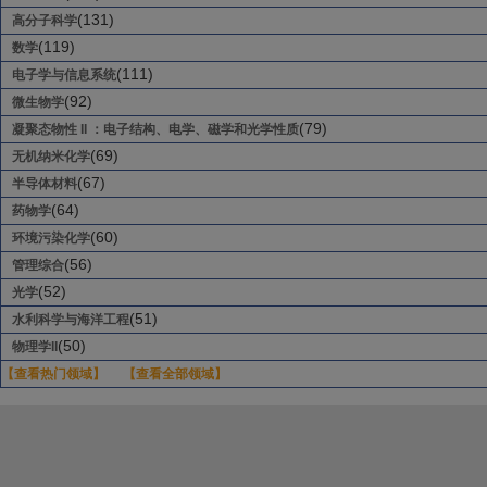
(131)
高分子科学
(119)
数学
(111)
电子学与信息系统
(92)
微生物学
(79)
凝聚态物性 II ：电子结构、电学、磁学和光学性质
(69)
无机纳米化学
(67)
半导体材料
(64)
药物学
(60)
环境污染化学
(56)
管理综合
(52)
光学
(51)
水利科学与海洋工程
(50)
物理学II
【查看热门领域】
【查看全部领域】