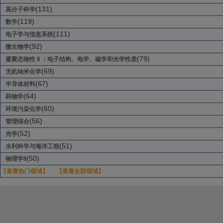
(131)
高分子科学
(119)
数学
(111)
电子学与信息系统
(92)
微生物学
(79)
凝聚态物性 II ：电子结构、电学、磁学和光学性质
(69)
无机纳米化学
(67)
半导体材料
(64)
药物学
(60)
环境污染化学
(56)
管理综合
(52)
光学
(51)
水利科学与海洋工程
(50)
物理学II
【查看热门领域】
【查看全部领域】