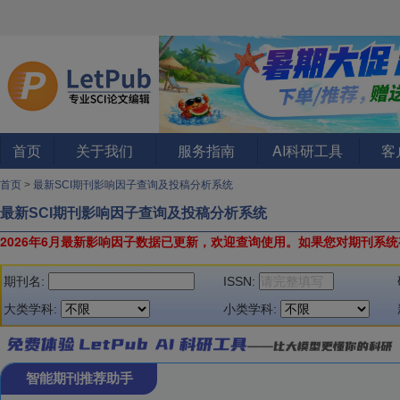
首页
关于我们
服务指南
AI科研工具
客
首页
>
最新SCI期刊影响因子查询及投稿分析系统
最新SCI期刊影响因子查询及投稿分析系统
2026年6月最新影响因子数据已更新，欢迎查询使用。
如果您对期刊系统
期刊名:
ISSN:
大类学科:
小类学科:
智能期刊推荐助手