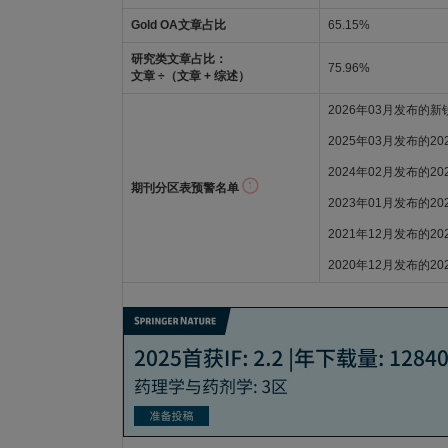
Gold OA文章占比
65.15%
研究类文章占比：
75.96%
文章 ÷（文章 + 综述）
2026年03月发布的
2025年03月发布的2
2024年02月发布的2
期刊分区表预警名单
2023年01月发布的2
2021年12月发布的2
2020年12月发布的2