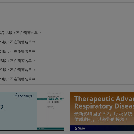
新锐学术版：不在预警名单中
025版：不在预警名单中
024版：不在预警名单中
023版：不在预警名单中
021版：不在预警名单中
020版：不在预警名单中