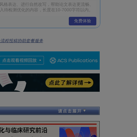
免费体验
全流程投稿协助套餐服务