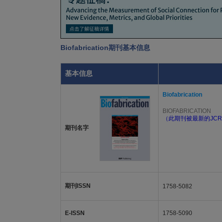
Biofabrication期刊基本信息
基本信息
Biofabrication
BIOFABRICATION
（此期刊被最新的JCR
期刊名字
期刊ISSN
1758-5082
E-ISSN
1758-5090