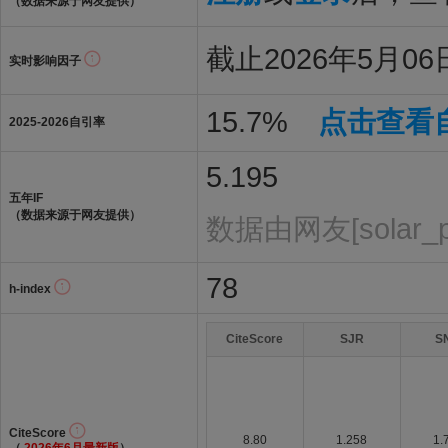
（数据来源于网友提供）
截止2026年5月06日
实时影响因子
15.7%
点击查看
2025-2026自引率
5.195
五年IF
（数据来源于网友提供）
数据由网友[solar_
78
h-index
CiteScore
SJR
S
CiteScore
8.80
1.258
1.