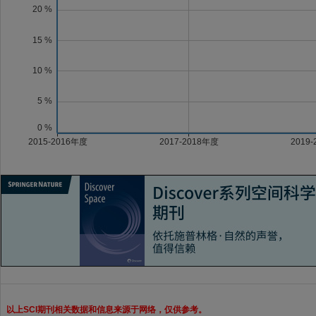
以上SCI期刊相关数据和信息来源于网络，仅供参考。