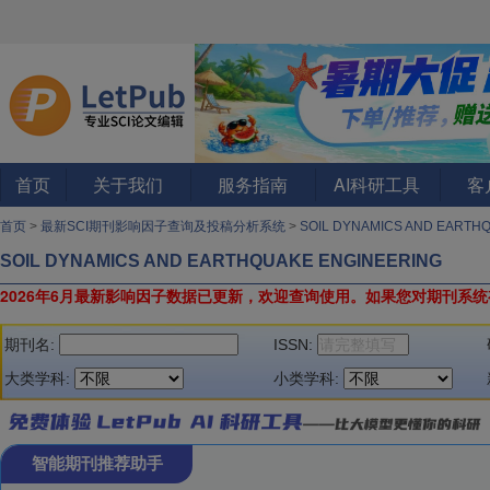
首页
关于我们
服务指南
AI科研工具
客
首页
>
最新SCI期刊影响因子查询及投稿分析系统
>
SOIL DYNAMICS AND EARTH
SOIL DYNAMICS AND EARTHQUAKE ENGINEERING
2026年6月最新影响因子数据已更新，欢迎查询使用。
如果您对期刊系统
期刊名:
ISSN:
大类学科:
小类学科:
智能期刊推荐助手