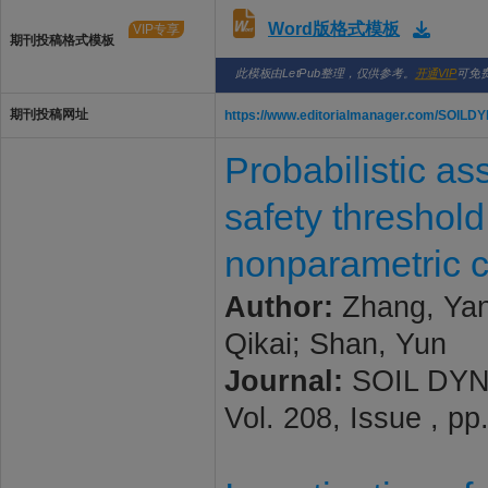
Word版格式模板
VIP专享
期刊投稿格式模板
此模板由LetPub整理，仅供参考。
开通VIP
可免
期刊投稿网址
https://www.editorialmanager.com/SOILD
Probabilistic a
safety threshol
nonparametric 
Author:
Zhang, Yan
Qikai; Shan, Yun
Journal:
SOIL DYN
Vol. 208, Issue , pp