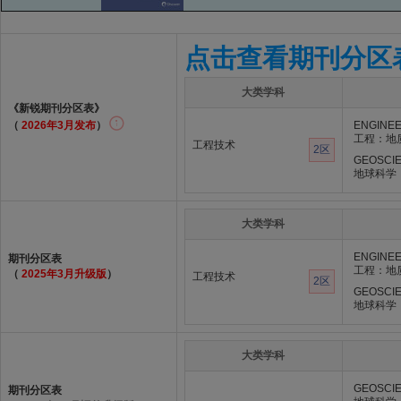
点击查看期刊分区
大类学科
《新锐期刊分区表》
（
2026年3月发布
）
ENGINEE
工程：地
工程技术
2区
GEOSCIE
地球科学
大类学科
ENGINEE
期刊分区表
工程：地
（
2025年3月升级版
）
工程技术
2区
GEOSCIE
地球科学
大类学科
GEOSCIE
期刊分区表