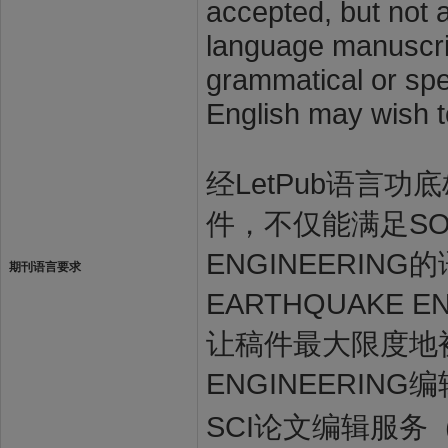
accepted, but not a
language manuscrip
grammatical or spel
English may wish t
经LetPub语言功底雄
件，不仅能满足SOIL 
ENGINEERING
期刊语言要求
EARTHQUAKE
让稿件最大限度地被SO
ENGINEERIN
SCI论文编辑服务