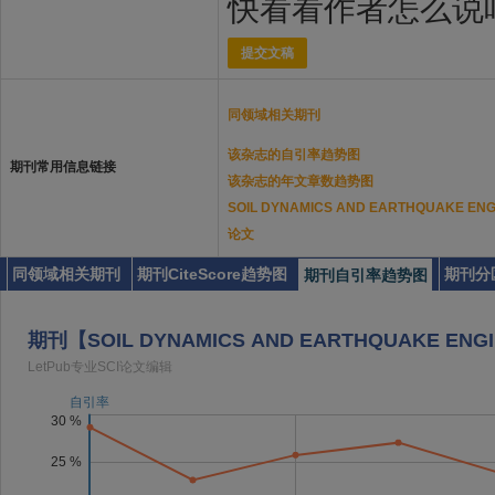
快看看作者怎么说
提交文稿
同领域相关期刊
该杂志的自引率趋势图
期刊常用信息链接
该杂志的年文章数趋势图
SOIL DYNAMICS AND EARTHQUAKE
论文
同领域相关期刊
期刊CiteScore趋势图
期刊分
期刊自引率趋势图