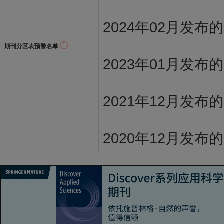
2024年02月发布
期刊分区表预警名单
2023年01月发布
2021年12月发布
2020年12月发布