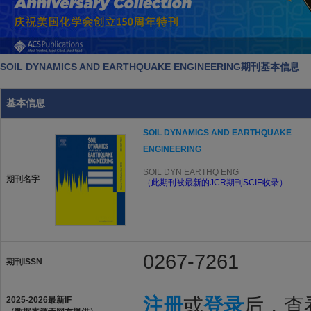
SOIL DYNAMICS AND EARTHQUAKE ENGINEERING期刊基本信息
基本信息
SOIL DYNAMICS AND EARTHQUAKE
ENGINEERING
SOIL DYN EARTHQ ENG
期刊名字
（此期刊被最新的JCR期刊SCIE收录）
0267-7261
期刊ISSN
注册
或
登录
后，查看
2025-2026最新IF