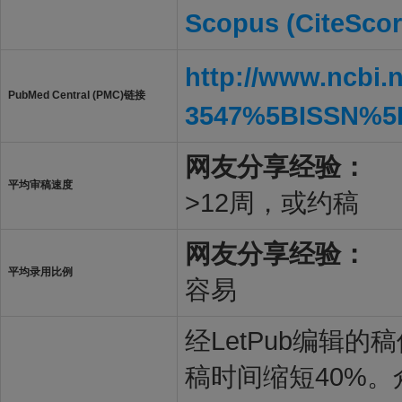
Scopus (CiteScor
http://www.ncbi.
PubMed Central (PMC)链接
3547%5BISSN%5
网友分享经验：
平均审稿速度
>12周，或约稿
网友分享经验：
平均录用比例
容易
经LetPub编辑
稿时间缩短40%。