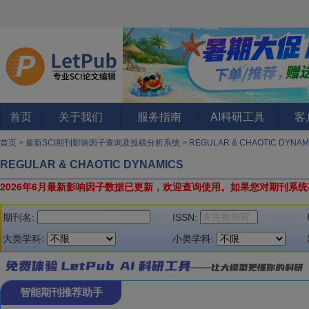
首页
关于我们
服务指南
AI科研工具
客
首页
>
最新SCI期刊影响因子查询及投稿分析系统
>
REGULAR & CHAOTIC DYNA
REGULAR & CHAOTIC DYNAMICS
2026年6月最新影响因子数据已更新，欢迎查询使用。
如果您对期刊系统
期刊名:
ISSN:
大类学科:
小类学科:
智能期刊推荐助手