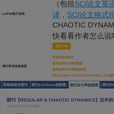
（包括
SCI论文英
译
，
SCI论文格式
LetPub助力发表
CHAOTIC DYN
快看看作者怎么说
提交文稿
同领域相关期刊
该杂志的自引率趋势图
期刊常用信息链接
该杂志的年文章数趋势图
REGULAR & CHAOTIC DYNAMICS
同领域相关期刊
期刊CiteScore趋势图
期刊分
期刊自引率趋势图