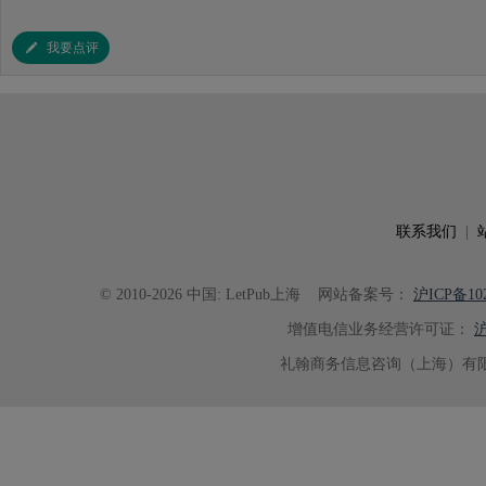
我要点评
联系我们
|
© 2010-2026 中国: LetPub上海
网站备案号：
沪ICP备102
增值电信业务经营许可证：
沪
礼翰商务信息咨询（上海）有限