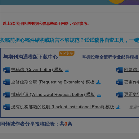
以上SCI期刊相关数据和信息来源于网络，仅供参考。
投稿前担心稿件结构或语言不够规范？试试稿件自查工具，一键检
VIP专享
与期刊沟通模版下载中心
掌握投稿全流程专业邮件模板
投稿信 (Cover Letter) 模板
回复信 (
返修延期交稿 (Requesting Extension) 模板
变更作者信
撤稿申请 (Withdrawal Request Letter) 模板
更正/勘误
没有机构邮箱的说明 (Lack of institutional Email) 模板
更新中
同领域作者分享投稿经验：共
0
条