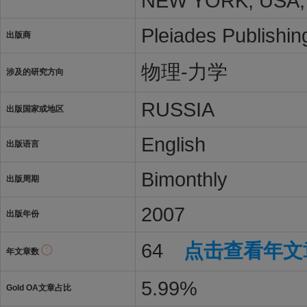
NEW YORK, USA, 
Pleiades Publishin
出版商
物理-力学
涉及的研究方向
RUSSIA
出版国家或地区
English
出版语言
Bimonthly
出版周期
2007
出版年份
64
点击查看年文
年文章数
5.99%
Gold OA文章占比