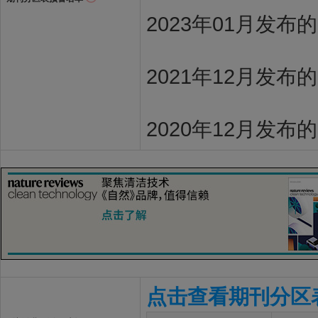
2023年01月发布
2021年12月发布
2020年12月发布
点击查看期刊分区