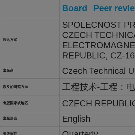
Board
Peer revi
SPOLECNOST PR
CZECH TECHNICA
通讯方式
ELECTROMAGNETI
REPUBLIC, CZ-16
Czech Technical Un
出版商
工程技术-工程：
涉及的研究方向
CZECH REPUBLI
出版国家或地区
English
出版语言
Quarterly
出版周期