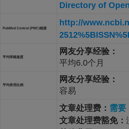
Directory of Ope
http://www.ncbi.
PubMed Central (PMC)链接
2512%5BISSN%5
网友分享经验：
平均审稿速度
平均6.0个月
网友分享经验：
平均录用比例
容易
文章处理费：
需要
文章处理费豁免：