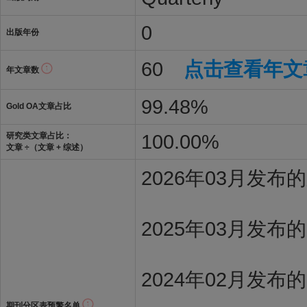
0
出版年份
60
点击查看年文
年文章数
99.48%
Gold OA文章占比
100.00%
研究类文章占比：
文章 ÷（文章 + 综述）
2026年03月发
2025年03月发布
2024年02月发布
期刊分区表预警名单