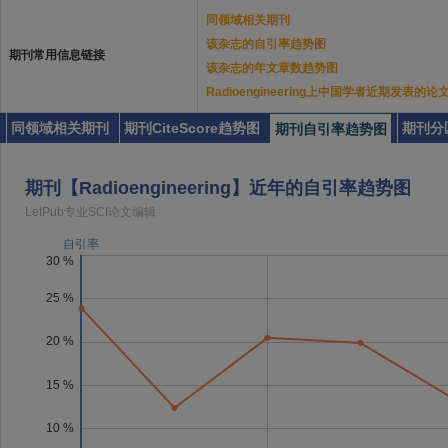
同领域相关期刊
该杂志的自引率趋势图
期刊常用信息链接
该杂志的年文章数趋势图
Radioengineering上中国学者近期发表的论
同领域相关期刊
期刊CiteScore趋势图
期刊分
期刊自引率趋势图