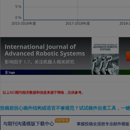
以上SCI期刊相关数据和信息来源于网络，仅供参考。
投稿前担心稿件结构或语言不够规范？试试稿件自查工具，一键检
VIP专享
与期刊沟通模版下载中心
掌握投稿全流程专业邮件模板