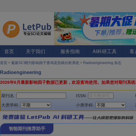
首页
关于我们
服务指南
AI科研工具
客
首页
>
最新SCI期刊影响因子查询及投稿分析系统
>
Radioengineering 杂志
Radioengineering
2026年6月最新影响因子数据已更新，欢迎查询使用。
如果您对期刊系统
期刊名:
ISSN:
大类学科:
小类学科:
智能期刊推荐助手