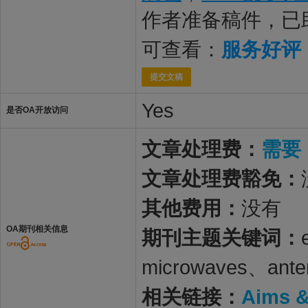
作者准备稿件，已
可查看：
服务好评
提交文稿
Yes
是否OA开放访问
文章处理费：
需要
文章处理费豁免：
其他费用：
没有
OA期刊相关信息
期刊主题关键词：
microwaves、ante
相关链接：
Aims 