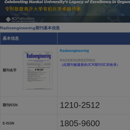
Radioengineering期刊基本信息
基本信息
Radioengineering
RADIOENGINEERING
（此期刊被最新的JCR期刊SCIE收录）
期刊名字
1210-2512
期刊ISSN
1805-9600
E-ISSN