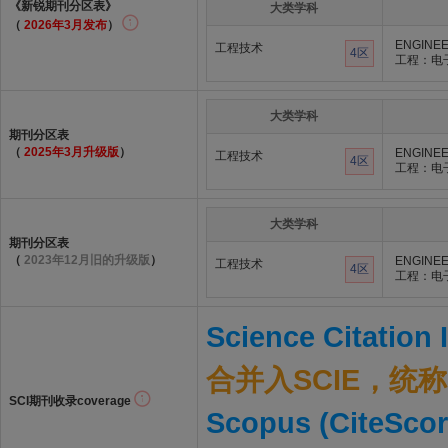
《新锐期刊分区表》
大类学科
（
2026年3月发布
）
ENGINEE
工程技术
4区
工程：电
大类学科
期刊分区表
（
2025年3月升级版
）
ENGINEE
工程技术
4区
工程：电
大类学科
期刊分区表
（
2023年12月旧的升级版
）
ENGINEE
工程技术
4区
工程：电
Science Citation
合并入SCIE，统称S
SCI期刊收录coverage
Scopus (CiteScor