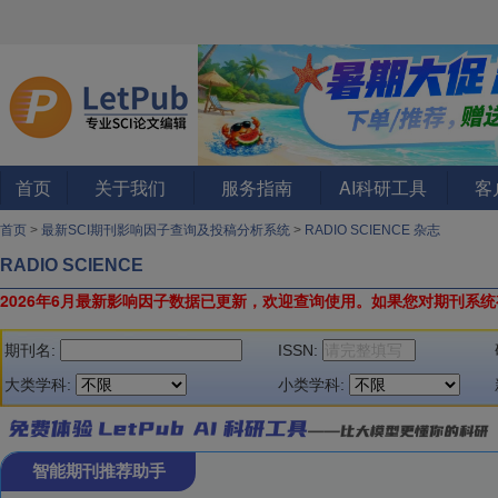
首页
关于我们
服务指南
AI科研工具
客
首页
>
最新SCI期刊影响因子查询及投稿分析系统
>
RADIO SCIENCE 杂志
RADIO SCIENCE
2026年6月最新影响因子数据已更新，欢迎查询使用。
如果您对期刊系统
期刊名:
ISSN:
大类学科:
小类学科:
智能期刊推荐助手