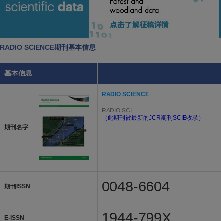
RADIO SCIENCE期刊基本信息
基本信息
RADIO SCIENCE
RADIO SCI
（此期刊被最新的JCR期刊SCIE收录）
期刊名字
0048-6604
期刊ISSN
1944-799X
E-ISSN