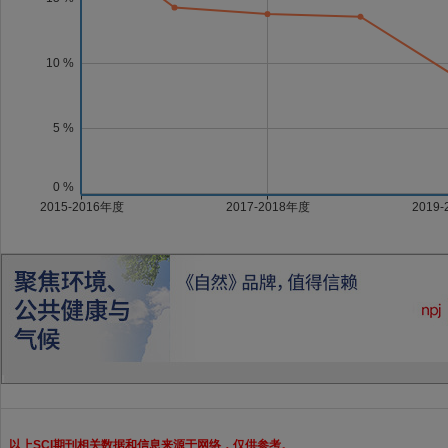
以上SCI期刊相关数据和信息来源于网络，仅供参考。