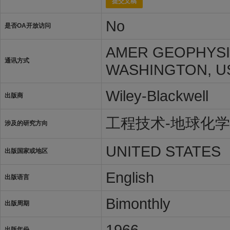
提交文稿
No
是否OA开放访问
AMER GEOPHYSIC
通讯方式
WASHINGTON, US
Wiley-Blackwell
出版商
工程技术-地球化
涉及的研究方向
UNITED STATES
出版国家或地区
English
出版语言
Bimonthly
出版周期
1966
出版年份