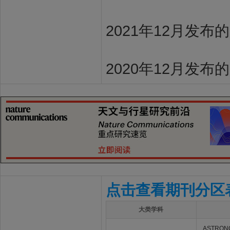
2021年12月发布
2020年12月发布
点击查看期刊分区
大类学科
ASTRON