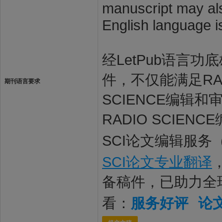
manuscript may also
English language i
经LetPub语言功底雄
件，不仅能满足RAD
期刊语言要求
SCIENCE编辑
RADIO SCIE
SCI论文编辑服务
SCI论文专业翻译
备稿件，已助力全
看：
服务好评
论