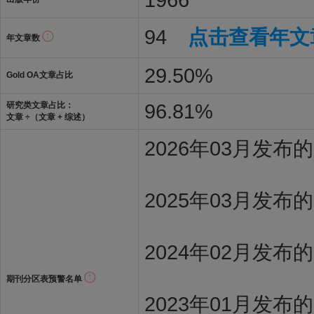
94
点击查看年文
年文章数
29.50%
Gold OA文章占比
96.81%
研究类文章占比：
文章 ÷（文章 + 综述）
2026年03月发
2025年03月发布
2024年02月发布
期刊分区表预警名单
2023年01月发布