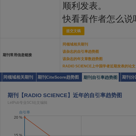
顺利发表。
快看看作者怎么说
提交文稿
同领域相关期刊
该杂志的自引率趋势图
期刊常用信息链接
该杂志的年文章数趋势图
RADIO SCIENCE上中国学者近期发表的论文
同领域相关期刊
期刊CiteScore趋势图
期刊分
期刊自引率趋势图