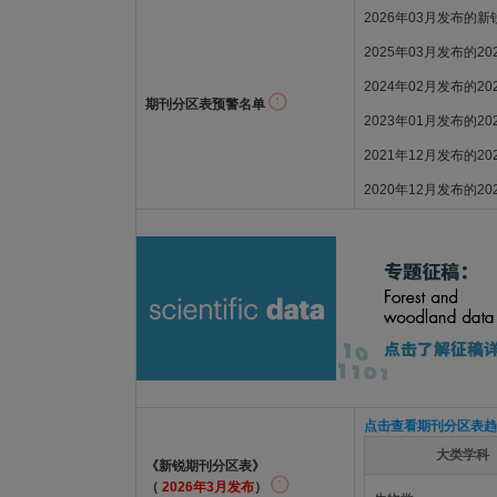
2026年03月发布的
2025年03月发布的2
2024年02月发布的2
期刊分区表预警名单
2023年01月发布的2
2021年12月发布的2
2020年12月发布的2
点击查看期刊分区表趋
大类学科
《新锐期刊分区表》
（
2026年3月发布
）