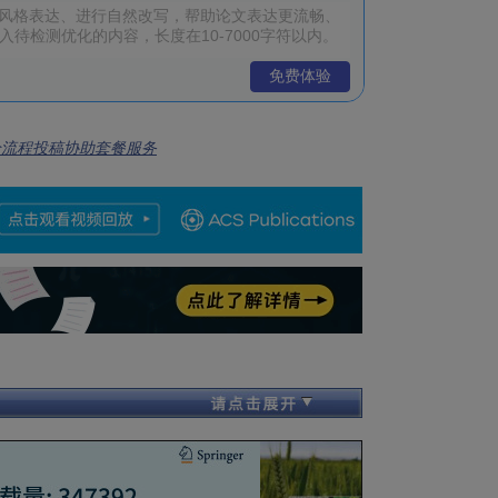
免费体验
全流程投稿协助套餐服务