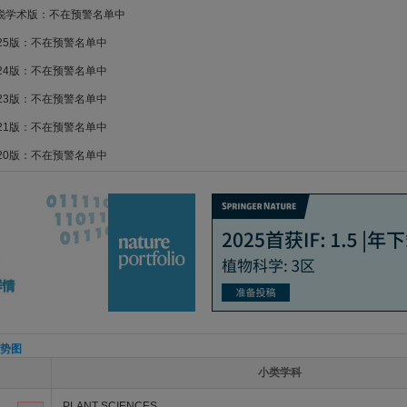
新锐学术版：不在预警名单中
025版：不在预警名单中
024版：不在预警名单中
023版：不在预警名单中
021版：不在预警名单中
020版：不在预警名单中
势图
小类学科
PLANT SCIENCES