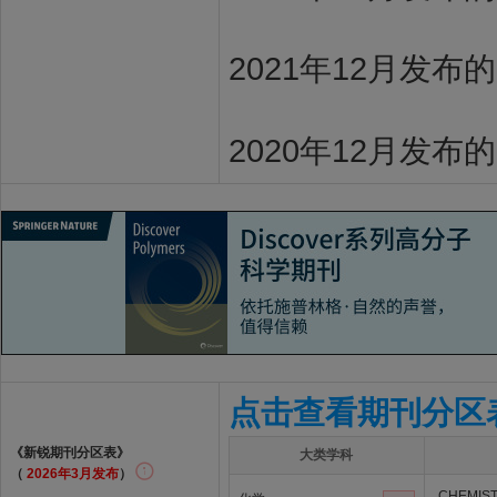
2021年12月发布
2020年12月发布
点击查看期刊分区
《新锐期刊分区表》
大类学科
（
2026年3月发布
）
CHEMIST