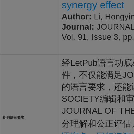
synergy effect
Author:
Li, Hongyi
Journal:
JOURNAL 
Vol. 91, Issue 3, 
经LetPub语言功底雄
件，不仅能满足JOURN
的语言要求，还能让JOU
SOCIETY编辑
JOURNAL OF T
期刊语言要求
分理解和公正评估。