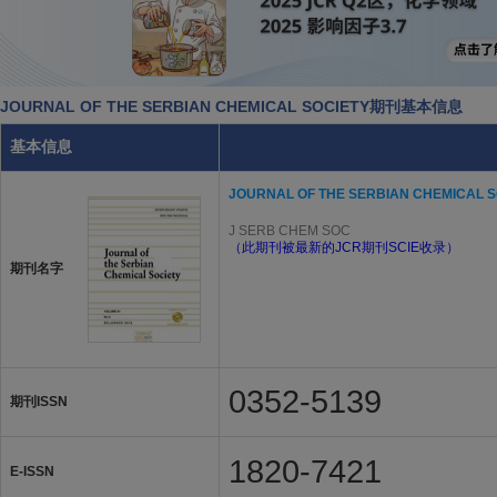
JOURNAL OF THE SERBIAN CHEMICAL SOCIETY期刊基本信息
基本信息
JOURNAL OF THE SERBIAN CHEMICAL S
J SERB CHEM SOC
（此期刊被最新的JCR期刊SCIE收录）
期刊名字
0352-5139
期刊ISSN
1820-7421
E-ISSN