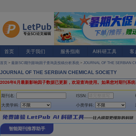
首页
关于我们
服务指南
AI科研工具
客
首页
>
最新SCI期刊影响因子查询及投稿分析系统
>
JOURNAL OF THE SERBIAN 
JOURNAL OF THE SERBIAN CHEMICAL SOCIETY
2026年6月最新影响因子数据已更新，欢迎查询使用。
如果您对期刊系统
期刊名:
ISSN:
大类学科:
小类学科:
智能期刊推荐助手