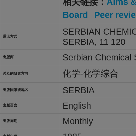
相关链接：
Aims 
Board
Peer revi
SERBIAN CHEMIC
通讯方式
SERBIA, 11 120
Serbian Chemical 
出版商
化学-化学综合
涉及的研究方向
SERBIA
出版国家或地区
English
出版语言
Monthly
出版周期