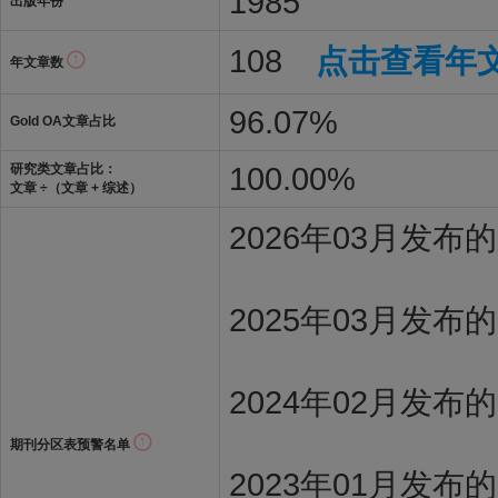
1985
出版年份
108
点击查看年
年文章数
96.07%
Gold OA文章占比
100.00%
研究类文章占比：
文章 ÷（文章 + 综述）
2026年03月发
2025年03月发布
2024年02月发布
期刊分区表预警名单
2023年01月发布