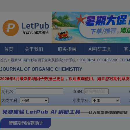
首页
关于我们
服务指南
AI科研工具
客
首页
>
最新SCI期刊影响因子查询及投稿分析系统
>
JOURNAL OF ORGANIC CHE
JOURNAL OF ORGANIC CHEMISTRY
2026年6月最新影响因子数据已更新，欢迎查询使用。
如果您对期刊系统
期刊名:
ISSN:
大类学科:
小类学科:
智能期刊推荐助手