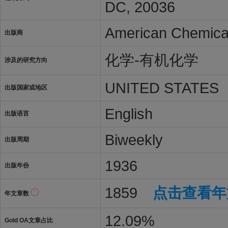
DC, 20036
American Chemical
出版商
化学-有机化学
涉及的研究方向
UNITED STATES
出版国家或地区
English
出版语言
Biweekly
出版周期
1936
出版年份
1859
点击查看年
年文章数
12.09%
Gold OA文章占比