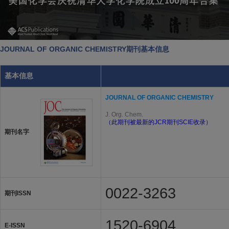
JOURNAL OF ORGANIC CHEMISTRY期刊基本信息
基本信息
JOURNAL OF ORGANIC CHEMISTRY
J. Org. Chem.
（此期刊被最新的JCR期刊SCIE收录）
期刊名字
0022-3263
期刊ISSN
1520-6904
E-ISSN