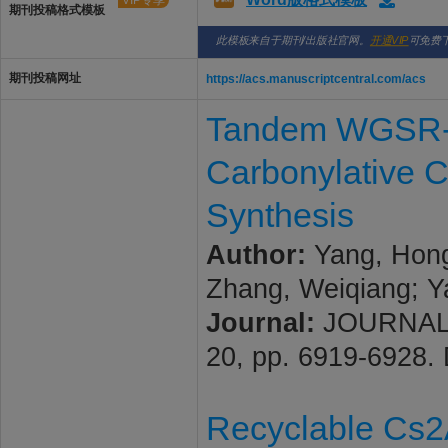
VIP专享
期刊投稿格式模板
此模板来自于期刊/出版社官网。
开通VIP
可免费
期刊投稿网址
https://acs.manuscriptcentral.com/acs
Tandem WGSR-In
Carbonylative 
Synthesis
Author:
Yang, Hong
Zhang, Weiqiang; Y
Journal:
JOURNAL 
20, pp. 6919-6928.
Recyclable Cs2A