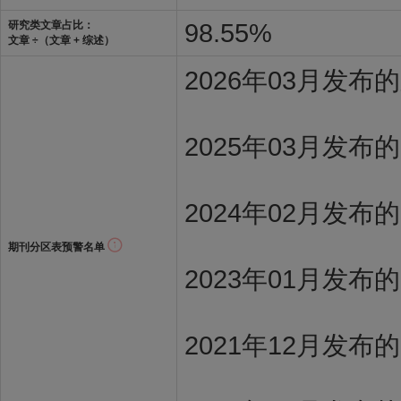
98.55%
研究类文章占比：
文章 ÷（文章 + 综述）
2026年03月发
2025年03月发布
2024年02月发布
期刊分区表预警名单
2023年01月发布
2021年12月发布