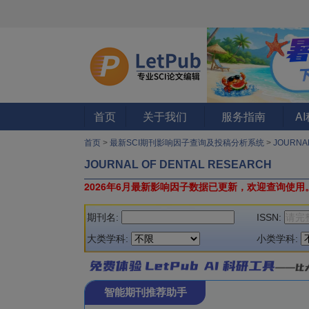
首页
关于我们
服务指南
A
首页
>
最新SCI期刊影响因子查询及投稿分析系统
>
JOURNA
JOURNAL OF DENTAL RESEARCH
2026年6月最新影响因子数据已更新，欢迎查询使用
期刊名:
ISSN:
大类学科:
小类学科:
智能期刊推荐助手