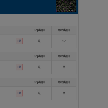
Top期刊
综述期刊
1区
是
N/A
Top期刊
综述期刊
1区
是
否
Top期刊
综述期刊
1区
是
否