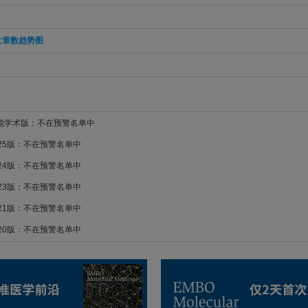
文章数趋势图
新锐学术版：不在预警名单中
025版：不在预警名单中
024版：不在预警名单中
023版：不在预警名单中
021版：不在预警名单中
020版：不在预警名单中