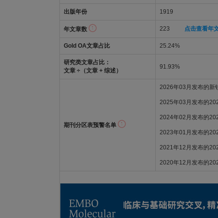
出版年份
1919
223
点击查看年
年文章数
Gold OA文章占比
25.24%
研究类文章占比：
91.93%
文章 ÷（文章 + 综述）
2026年03月发布的
2025年03月发布的2
2024年02月发布的2
期刊分区表预警名单
2023年01月发布的2
2021年12月发布的2
2020年12月发布的2