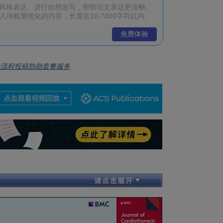
免费体验
全流程投稿协助套餐服务