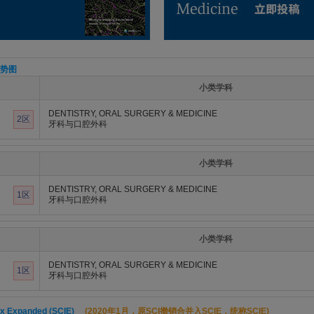
势图
小类学科
DENTISTRY, ORAL SURGERY & MEDICINE
2区
牙科与口腔外科
小类学科
DENTISTRY, ORAL SURGERY & MEDICINE
1区
牙科与口腔外科
小类学科
DENTISTRY, ORAL SURGERY & MEDICINE
1区
牙科与口腔外科
ex Expanded (SCIE)
(2020年1月，原SCI撤销合并入SCIE，统称SCIE)