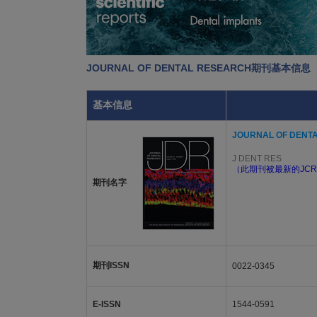
JOURNAL OF DENTAL RESEARCH期刊基本信息
基本信息
JOURNAL OF DENT
J DENT RES
（此期刊被最新的JCR
期刊名字
期刊ISSN
0022-0345
E-ISSN
1544-0591