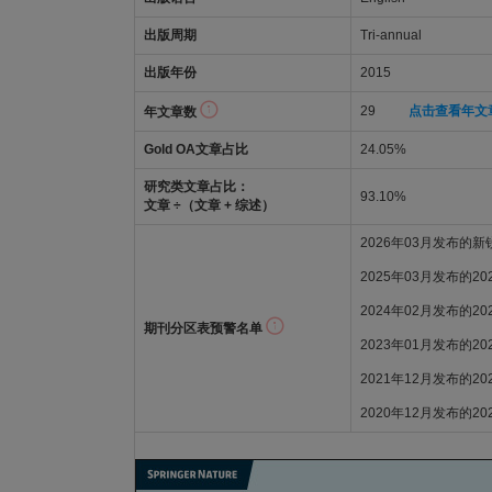
出版周期
Tri-annual
出版年份
2015
29
点击查看年文
年文章数
Gold OA文章占比
24.05%
研究类文章占比：
93.10%
文章 ÷（文章 + 综述）
2026年03月发布的
2025年03月发布的2
2024年02月发布的2
期刊分区表预警名单
2023年01月发布的2
2021年12月发布的2
2020年12月发布的2