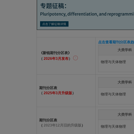
点击查看期刊分区表趋
大类学科
《新锐期刊分区表》
（
2026年3月发布
）
物理与天体物理
大类学科
期刊分区表
（
2025年3月升级版
）
物理与天体物理
大类学科
期刊分区表
（
2023年12月旧的升级版
）
物理与天体物理