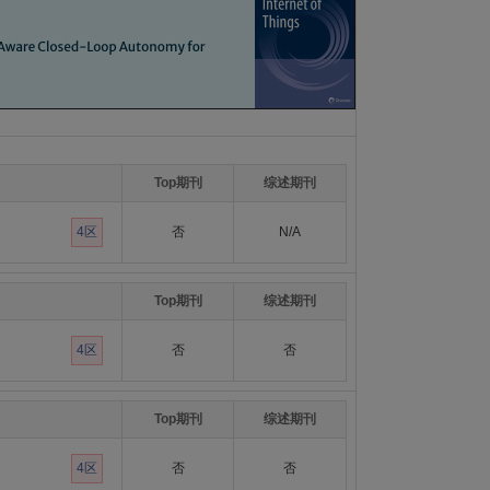
Top期刊
综述期刊
4区
否
N/A
Top期刊
综述期刊
4区
否
否
Top期刊
综述期刊
4区
否
否