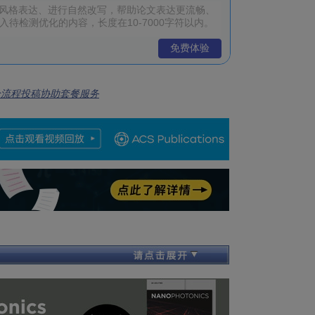
免费体验
全流程投稿协助套餐服务