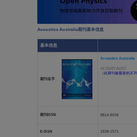
Acoustics Australia期刊基本信息
基本信息
Acoustics Australia
ACOUST AUST
（此期刊被最新的JCR
期刊名字
期刊ISSN
0814-6039
E-ISSN
1839-2571