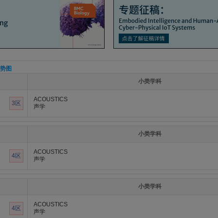
势图
小类学科
ACOUSTICS
3区
声学
小类学科
ACOUSTICS
4区
声学
小类学科
ACOUSTICS
4区
声学