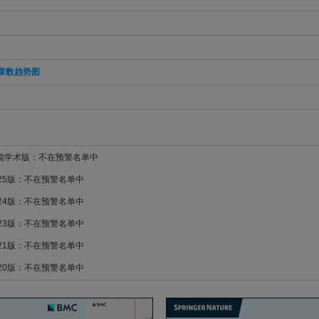
章数趋势图
新锐学术版：不在预警名单中
025版：不在预警名单中
024版：不在预警名单中
023版：不在预警名单中
021版：不在预警名单中
020版：不在预警名单中