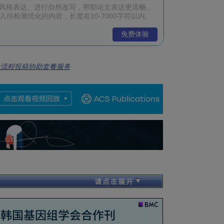
免费体验
全流程投稿协助套餐服务