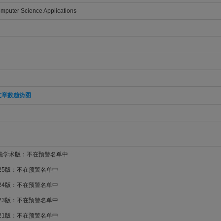
puter Science Applications
文章数趋势图
新锐学术版：不在预警名单中
025版：不在预警名单中
024版：不在预警名单中
023版：不在预警名单中
021版：不在预警名单中