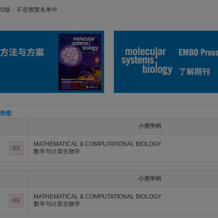
020版：不在预警名单中
势图
小类学科
MATHEMATICAL & COMPUTATIONAL BIOLOGY
3区
数学与计算生物学
小类学科
MATHEMATICAL & COMPUTATIONAL BIOLOGY
4区
数学与计算生物学