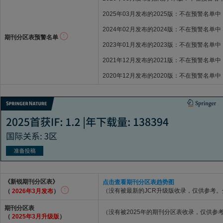
2025年03月发布的2025版：不在预警名单中
2024年02月发布的2024版：不在预警名单中
期刊分区表预警名单
2023年01月发布的2023版：不在预警名单中
2021年12月发布的2021版：不在预警名单中
2020年12月发布的2020版：不在预警名单中
《新锐期刊分区表》
点击查看期刊分区表趋势图
（没有被最新的JCR升级版收录，仅供参考
（
2026年3月发布
）
期刊分区表
（没有被2025年的期刊分区表收录，仅供参
（
2025年3月升级版
）