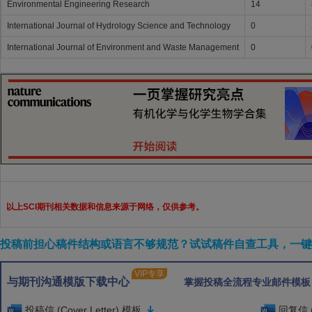
Environmental Engineering Research
14
International Journal of Hydrology Science and Technology
0
International Journal of Environment and Waste Management
0
以上SCI期刊相关数据和信息来源于网络，仅供参考。
投稿前担心稿件结构或语言不够规范？试试稿件自查工具，一键检
VIP专享
与期刊沟通模版下载中心
掌握投稿全流程专业邮件模板
投稿信 (Cover Letter) 模板
回复信 (