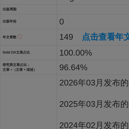
出版周期
0
出版年份
149
点击查看年
年文章数
100.00%
Gold OA文章占比
96.64%
研究类文章占比：
文章 ÷（文章 + 综述）
2026年03月发
2025年03月发布
2024年02月发布