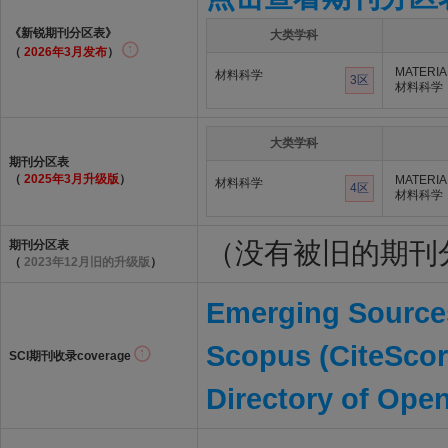
《新锐期刊分区表》
大类学科
（
2026年3月发布
）
MATERIA
材料科学
3区
材料科学
大类学科
期刊分区表
（
2025年3月升级版
）
MATERIA
材料科学
4区
材料科学
（没有被旧的期刊
期刊分区表
（
2023年12月旧的升级版
）
Emerging Sources
Scopus (CiteScor
SCI期刊收录coverage
Directory of Ope