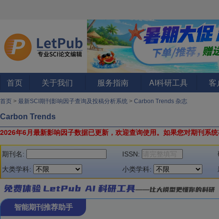
首页
关于我们
服务指南
AI科研工具
客
首页
>
最新SCI期刊影响因子查询及投稿分析系统
>
Carbon Trends 杂志
Carbon Trends
2026年6月最新影响因子数据已更新，欢迎查询使用。
如果您对期刊系统
期刊名:
ISSN:
大类学科:
小类学科:
智能期刊推荐助手