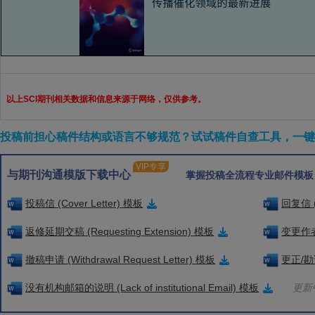
以上SCI期刊相关数据和信息来源于网络，仅供参考。
投稿前担心稿件结构或语言不够规范？试试稿件自查工具，一键检
VIP专享
与期刊沟通模版下载中心
掌握投稿全流程专业邮件模板
投稿信 (Cover Letter) 模板
回复信 (
返修延期交稿 (Requesting Extension) 模板
变更作者信
撤稿申请 (Withdrawal Request Letter) 模板
更正/勘误
没有机构邮箱的说明 (Lack of institutional Email) 模板
更新中