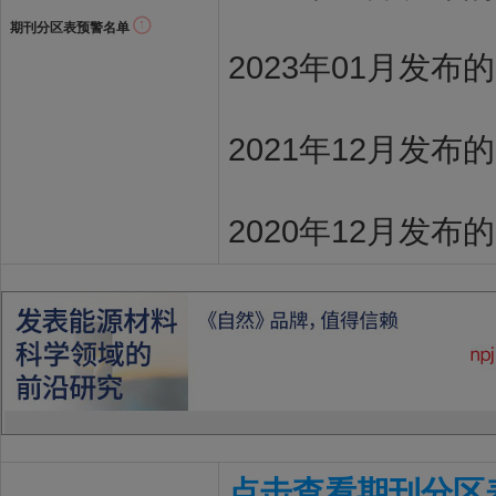
期刊分区表预警名单
2023年01月发布
2021年12月发布
2020年12月发布
点击查看期刊分区