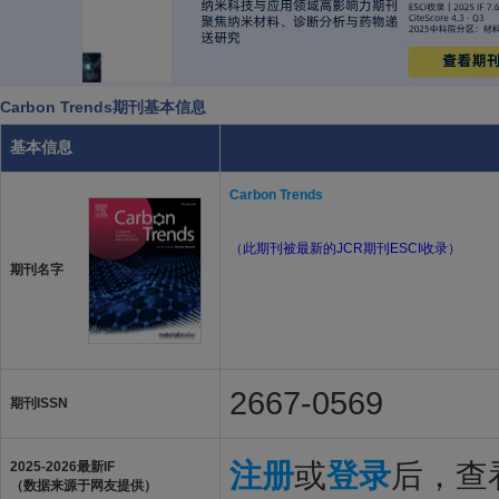
Carbon Trends期刊基本信息
基本信息
Carbon Trends
（此期刊被最新的JCR期刊ESCI收录）
期刊名字
2667-0569
期刊ISSN
注册
或
登录
后，查看
2025-2026最新IF
（数据来源于网友提供）