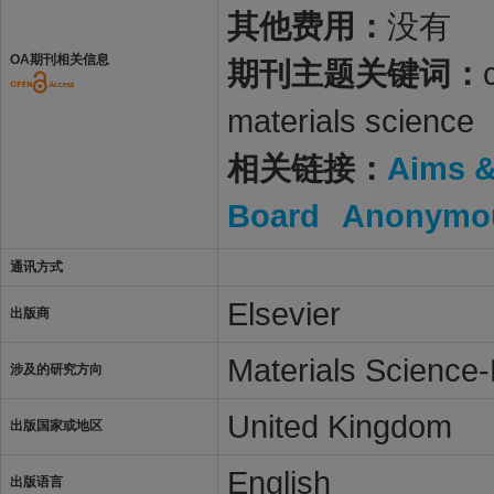
其他费用：
没有
OA期刊相关信息
期刊主题关键词：
materials science
相关链接：
Aims 
Board
Anonymou
通讯方式
Elsevier
出版商
Materials Science-
涉及的研究方向
United Kingdom
出版国家或地区
English
出版语言