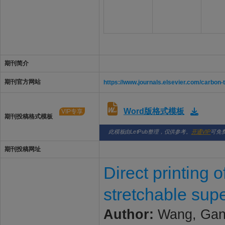
期刊简介
期刊官方网站
https://www.journals.elsevier.com/carbon-
Word版格式模板
VIP专享
期刊投稿格式模板
此模板由LetPub整理，仅供参考。
开通VIP
可免
期刊投稿网址
Direct printing 
stretchable sup
Author:
Wang, Gang