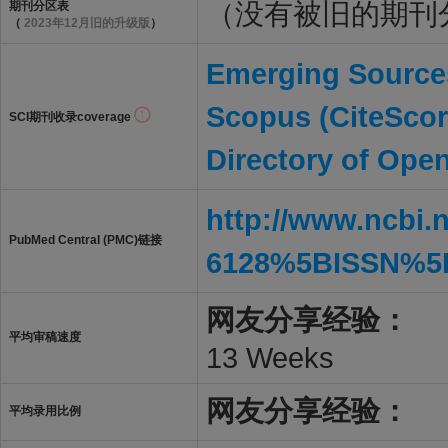
（没有被旧的期刊
期刊分区表
（
2023年12月旧的升级版
）
Emerging Sources
Scopus (CiteScor
SCI期刊收录coverage
Directory of Ope
http://www.ncbi.
PubMed Central (PMC)链接
6128%5BISSN%5
网友分享经验：
平均审稿速度
13 Weeks
网友分享经验：
平均录用比例