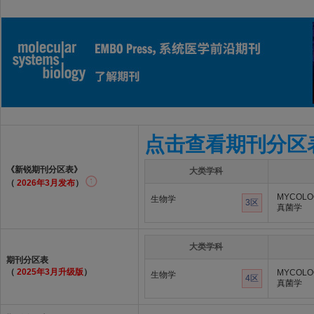
点击查看期刊分区
《新锐期刊分区表》
大类学科
（
2026年3月发布
）
MYCOLO
生物学
3区
真菌学
大类学科
期刊分区表
（
2025年3月升级版
）
MYCOLO
生物学
4区
真菌学