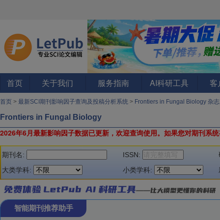
首页
关于我们
服务指南
AI科研工具
客
首页
>
最新SCI期刊影响因子查询及投稿分析系统
>
Frontiers in Fungal Biology 杂志
Frontiers in Fungal Biology
2026年6月最新影响因子数据已更新，欢迎查询使用。
如果您对期刊系统
期刊名:
ISSN:
大类学科:
小类学科:
智能期刊推荐助手