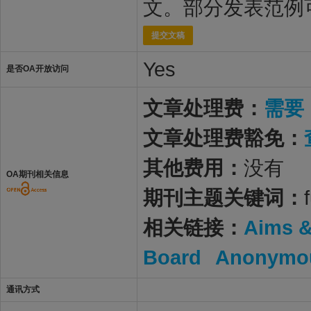
文。部分发表范例
提交文稿
Yes
是否OA开放访问
文章处理费：
需要
文章处理费豁免：
其他费用：
没有
OA期刊相关信息
期刊主题关键词：
相关链接：
Aims 
Board
Anonymou
通讯方式