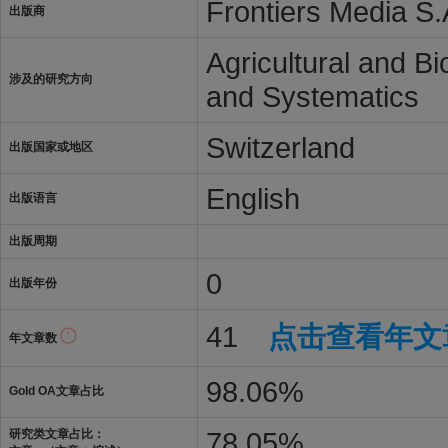
Frontiers Media S.
出版商
Agricultural and B
涉及的研究方向
and Systematics
Switzerland
出版国家或地区
English
出版语言
出版周期
0
出版年份
41
点击查看年文
年文章数
98.06%
Gold OA文章占比
78.05%
研究类文章占比：