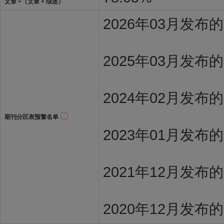
文章 ÷（文章 + 综述）
2026年03月发
2025年03月发布
2024年02月发布
期刊分区表预警名单
2023年01月发布
2021年12月发布
2020年12月发布