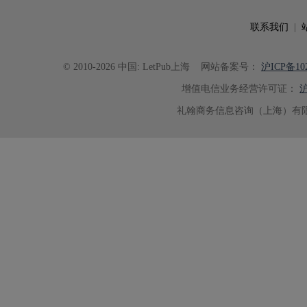
联系我们
|
© 2010-2026 中国: LetPub上海
网站备案号：
沪ICP备102
增值电信业务经营许可证：
沪
礼翰商务信息咨询（上海）有限