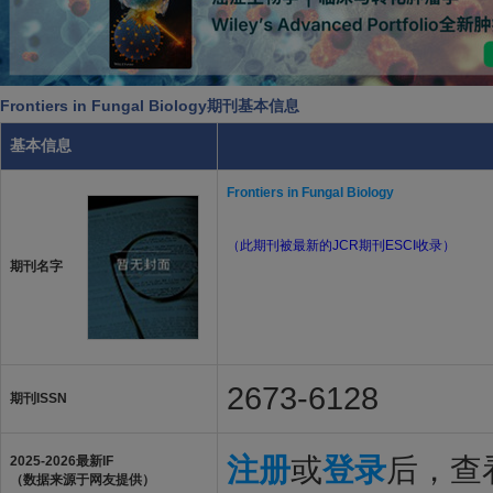
Frontiers in Fungal Biology期刊基本信息
基本信息
Frontiers in Fungal Biology
（此期刊被最新的JCR期刊ESCI收录）
期刊名字
2673-6128
期刊ISSN
注册
或
登录
后，查看
2025-2026最新IF
（数据来源于网友提供）