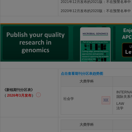
2021年12月发布的2021版：不在预警名单中
2020年12月发布的2020版：不在预警名单中
点击查看期刊分区表趋势图
大类学科
《新锐期刊分区表》
INTERNA
（
2026年3月发布
）
国际关系
社会学
3区
LAW
法学
大类学科