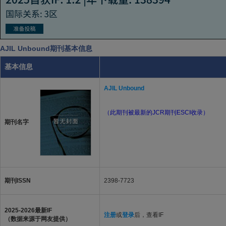
AJIL Unbound期刊基本信息
基本信息
AJIL Unbound
（此期刊被最新的JCR期刊ESCI收录）
期刊名字
期刊ISSN
2398-7723
2025-2026最新IF
注册
或
登录
后，查看IF
（数据来源于网友提供）