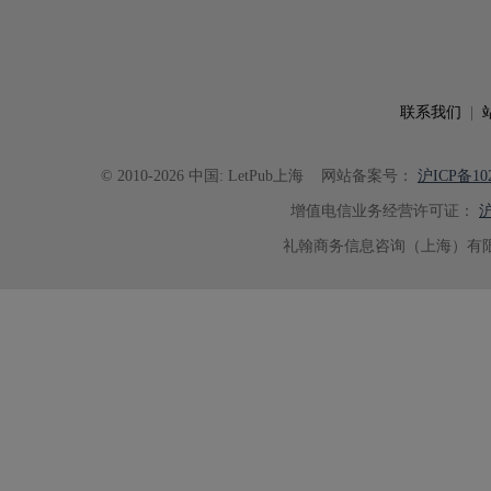
联系我们
|
© 2010-2026 中国: LetPub上海
网站备案号：
沪ICP备102
增值电信业务经营许可证：
沪
礼翰商务信息咨询（上海）有限