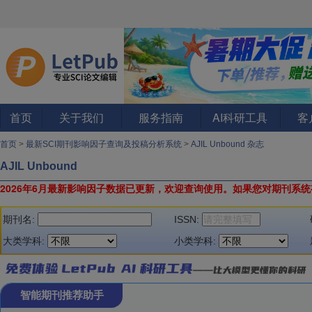
首页
关于我们
服务指南
AI科研工具
客
首页
>
最新SCI期刊影响因子查询及投稿分析系统
>
AJIL Unbound 杂志
AJIL Unbound
2026年6月最新影响因子数据已更新，欢迎查询使用。
如果您对期刊系统
期刊名:
ISSN:
大类学科:
小类学科:
智能期刊推荐助手