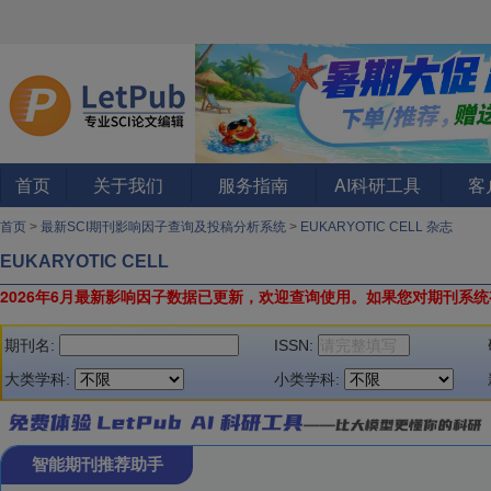
首页
关于我们
服务指南
AI科研工具
客
首页
>
最新SCI期刊影响因子查询及投稿分析系统
>
EUKARYOTIC CELL 杂志
EUKARYOTIC CELL
2026年6月最新影响因子数据已更新，欢迎查询使用。
如果您对期刊系统
期刊名:
ISSN:
大类学科:
小类学科:
智能期刊推荐助手