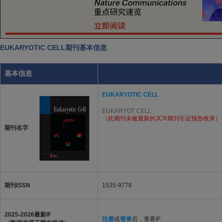
EUKARYOTIC CELL期刊基本信息
基本信息
EUKARYOTIC CELL
EUKARYOT CELL
（此期刊未被最新的JCR期刊引证报告收录）
期刊名字
期刊ISSN
1535-9778
2025-2026最新IF
注册
或
登录
后，查看IF