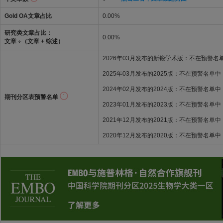
Gold OA文章占比
0.00%
研究类文章占比：
0.00%
文章 ÷（文章 + 综述）
2026年03月发布的新锐学术版：不在预警名
2025年03月发布的2025版：不在预警名单中
2024年02月发布的2024版：不在预警名单中
期刊分区表预警名单
2023年01月发布的2023版：不在预警名单中
2021年12月发布的2021版：不在预警名单中
2020年12月发布的2020版：不在预警名单中