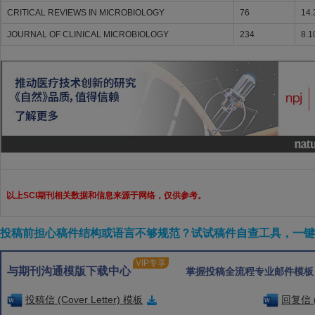
CRITICAL REVIEWS IN MICROBIOLOGY
76
14.
JOURNAL OF CLINICAL MICROBIOLOGY
234
8.1
以上SCI期刊相关数据和信息来源于网络，仅供参考。
投稿前担心稿件结构或语言不够规范？试试稿件自查工具，一键检
VIP专享
与期刊沟通模版下载中心
掌握投稿全流程专业邮件模板
投稿信 (Cover Letter) 模板
回复信 (