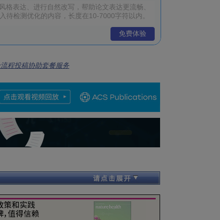
免费体验
全流程投稿协助套餐服务