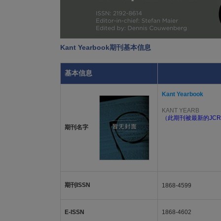
Kant Yearbook期刊基本信息
基本信息
Kant Yearbook
KANT YEARB
（此期刊被最新的JCR
期刊名字
期刊ISSN
1868-4599
E-ISSN
1868-4602