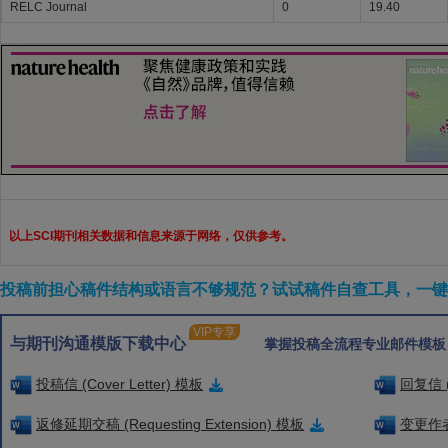
RELC Journal
0
19.40
以上SCI期刊相关数据和信息来源于网络，仅供参考。
投稿前担心稿件结构或语言不够规范？试试稿件自查工具，一键检
VIP专享
与期刊沟通模版下载中心
掌握投稿全流程专业邮件模板
投稿信 (Cover Letter) 模板
回复信 (
返修延期交稿 (Requesting Extension) 模板
变更作者信