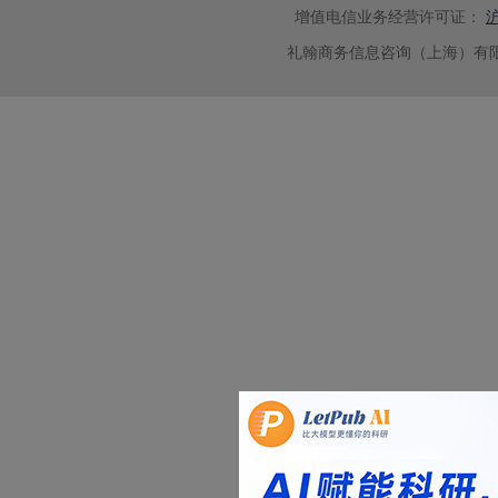
增值电信业务经营许可证：
沪
礼翰商务信息咨询（上海）有限