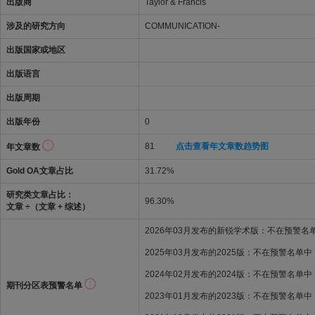
出版商
Taylor & Francis
涉及的研究方向
COMMUNICATION-
出版国家或地区
出版语言
出版周期
出版年份
0
81
点击查看年文章数趋势图
年文章数
Gold OA文章占比
31.72%
研究类文章占比：
96.30%
文章 ÷（文章 + 综述）
2026年03月发布的新锐学术版：不在预警名
2025年03月发布的2025版：不在预警名单中
2024年02月发布的2024版：不在预警名单中
期刊分区表预警名单
2023年01月发布的2023版：不在预警名单中