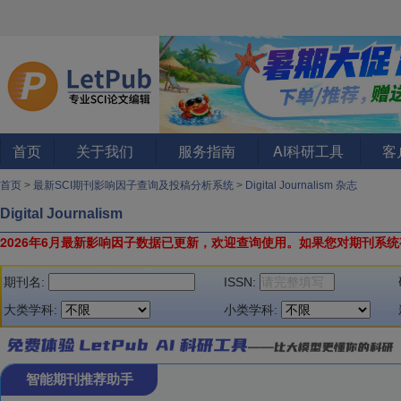
首页
关于我们
服务指南
AI科研工具
客
首页
>
最新SCI期刊影响因子查询及投稿分析系统
>
Digital Journalism 杂志
Digital Journalism
2026年6月最新影响因子数据已更新，欢迎查询使用。
如果您对期刊系统
期刊名:
ISSN:
大类学科:
小类学科:
智能期刊推荐助手