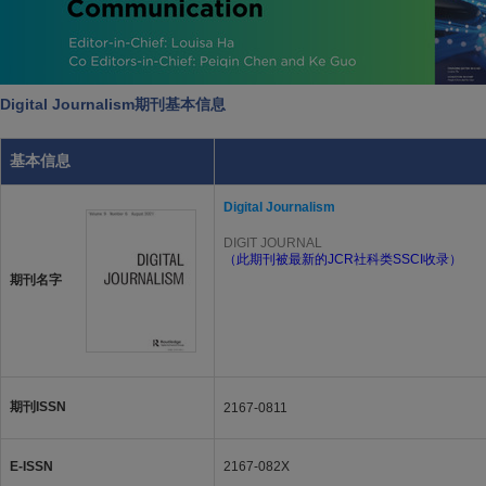
Digital Journalism期刊基本信息
基本信息
Digital Journalism
DIGIT JOURNAL
（此期刊被最新的JCR社科类SSCI收录）
期刊名字
期刊ISSN
2167-0811
E-ISSN
2167-082X