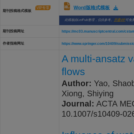
Word版格式模板
VIP专享
期刊投稿格式模板
此模板由LetPub整理，仅供参考。
开通VIP
可免
期刊投稿网址
https://mc03.manuscriptcentral.com/cst
作者指南网址
https://www.springer.com/10409/submissio
A multi-ansatz v
flows
Author:
Yao, Shaob
Xiong, Shiying
Journal:
ACTA MECH
10.1007/s10409-02