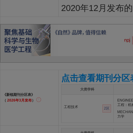
2020年12月发布
点击查看期刊分区
大类学科
《新锐期刊分区表》
（
2026年3月发布
）
ENGINEE
工程：机
工程技术
2区
MECHAN
力学