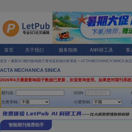
首页
关于我们
服务指南
AI科研工具
客
首页
>
最新SCI期刊影响因子查询及投稿分析系统
>
ACTA MECHANICA SINICA 杂志
ACTA MECHANICA SINICA
2026年6月最新影响因子数据已更新，欢迎查询使用。
如果您对期刊系统
期刊名:
ISSN:
大类学科:
小类学科:
智能期刊推荐助手