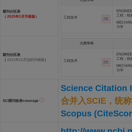
大类学科
ENGINEE
期刊分区表
工程：机
（
2025年3月升级版
）
工程技术
2区
MECHAN
力学
大类学科
ENGINEE
期刊分区表
工程：机
（
2023年12月旧的升级版
）
工程技术
2区
MECHAN
力学
Science Citation
合并入SCIE，统称S
SCI期刊收录coverage
Scopus (CiteScor
http://www.ncbi.