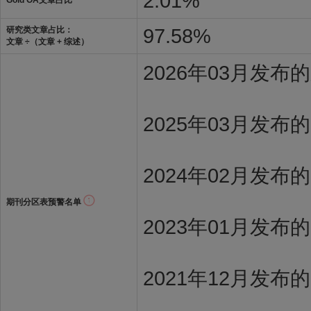
2.01%
Gold OA文章占比
97.58%
研究类文章占比：
文章 ÷（文章 + 综述）
2026年03月发
2025年03月发布
2024年02月发布
期刊分区表预警名单
2023年01月发布
2021年12月发布