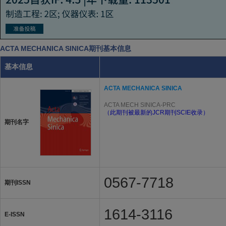
ACTA MECHANICA SINICA期刊基本信息
基本信息
ACTA MECHANICA SINICA
ACTA MECH SINICA-PRC
（此期刊被最新的JCR期刊SCIE收录）
期刊名字
0567-7718
期刊ISSN
1614-3116
E-ISSN