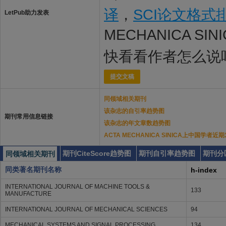
译
，
SCI论文格式
LetPub助力发表
MECHANICA SI
快看看作者怎么说
提交文稿
同领域相关期刊
该杂志的自引率趋势图
期刊常用信息链接
该杂志的年文章数趋势图
ACTA MECHANICA SINICA上中国学者
期刊CiteScore趋势图
期刊自引率趋势图
期刊分
同领域相关期刊
同类著名期刊名称
h-index
INTERNATIONAL JOURNAL OF MACHINE TOOLS &
133
MANUFACTURE
INTERNATIONAL JOURNAL OF MECHANICAL SCIENCES
94
MECHANICAL SYSTEMS AND SIGNAL PROCESSING
134