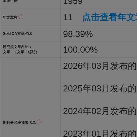
1959
出版年份
11
点击查看年文
年文章数
98.39%
Gold OA文章占比
100.00%
研究类文章占比：
文章 ÷（文章 + 综述）
2026年03月发
2025年03月发布
2024年02月发布
期刊分区表预警名单
2023年01月发布