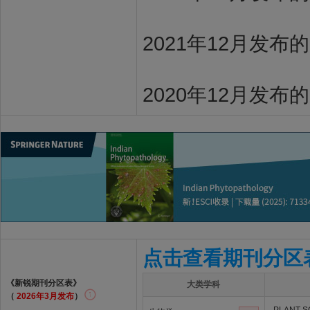
2021年12月发布
2020年12月发布
点击查看期刊分区
《新锐期刊分区表》
大类学科
（
2026年3月发布
）