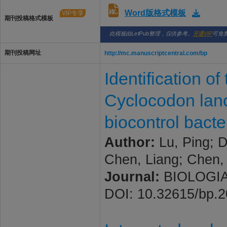
Word版格式模板
VIP专享
期刊投稿格式模板
此模板由LetPub整理，仅供参考。
开通VIP
可免
期刊投稿网址
http://mc.manuscriptcentral.com/bp
Identification of
Cyclocodon lanci
biocontrol bacte
Author:
Lu, Ping; 
Chen, Liang; Chen,
Journal:
BIOLOGIA 
DOI: 10.32615/bp.