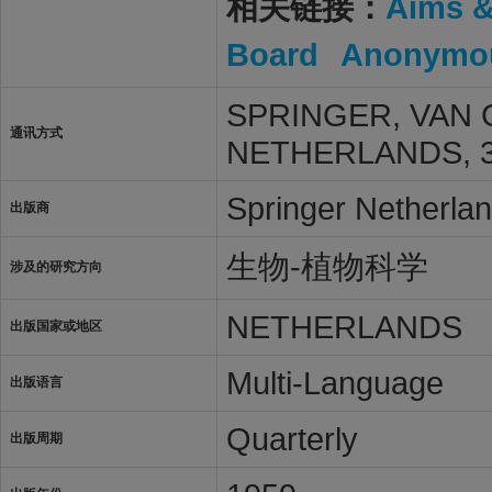
相关链接：
Aims 
Board
Anonymou
SPRINGER, VAN
通讯方式
NETHERLANDS, 3
Springer Netherla
出版商
生物-植物科学
涉及的研究方向
NETHERLANDS
出版国家或地区
Multi-Language
出版语言
Quarterly
出版周期