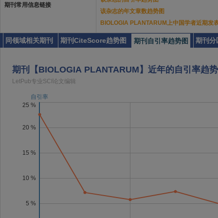
期刊常用信息链接
该杂志的年文章数趋势图
BIOLOGIA PLANTARUM上中国学者近期
同领域相关期刊
期刊CiteScore趋势图
期刊分
期刊自引率趋势图