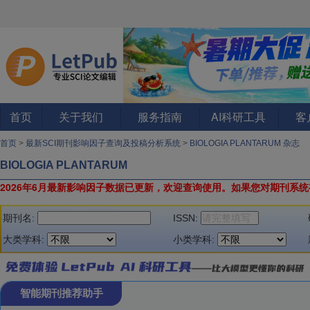
首页
关于我们
服务指南
AI科研工具
客
首页
>
最新SCI期刊影响因子查询及投稿分析系统
>
BIOLOGIA PLANTARUM 杂志
BIOLOGIA PLANTARUM
2026年6月最新影响因子数据已更新，欢迎查询使用。
如果您对期刊系统
期刊名:
ISSN:
大类学科:
小类学科:
智能期刊推荐助手