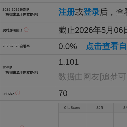
注册
或
登录
后，查看
2025-2026最新IF
（数据来源于网友提供）
截止2026年5月06
实时影响因子
0.0%
点击查看自
2025-2026自引率
1.101
五年IF
（数据来源于网友提供）
数据由网友[追梦可
70
h-index
CiteScore
SJR
S