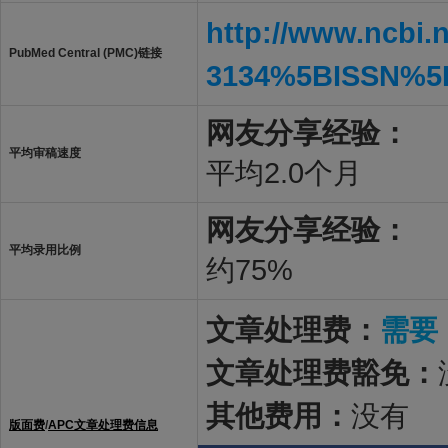
http://www.ncbi.
PubMed Central (PMC)链接
3134%5BISSN%5
网友分享经验：
平均审稿速度
平均2.0个月
网友分享经验：
平均录用比例
约75%
文章处理费：
需要
文章处理费豁免：
其他费用：
没有
版面费
/
APC文章处理费信息