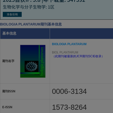
BIOLOGIA PLANTARUM期刊基本信息
基本信息
BIOLOGIA PLANTARUM
BIOL PLANTARUM
（此期刊被最新的JCR期刊SCIE收录）
期刊名字
0006-3134
期刊ISSN
1573-8264
E-ISSN