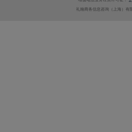
礼翰商务信息咨询（上海）有限