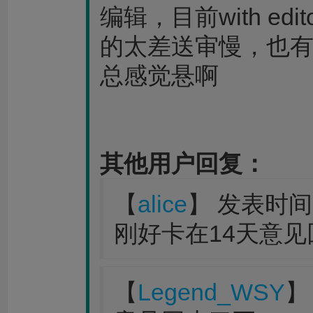
编辑，目前with e
的太差送审慢，也
总感觉悬啊
其他用户回复：
【
alice
】 发表时间：2
刚好卡在14天意见
【
Legend_WSY
】