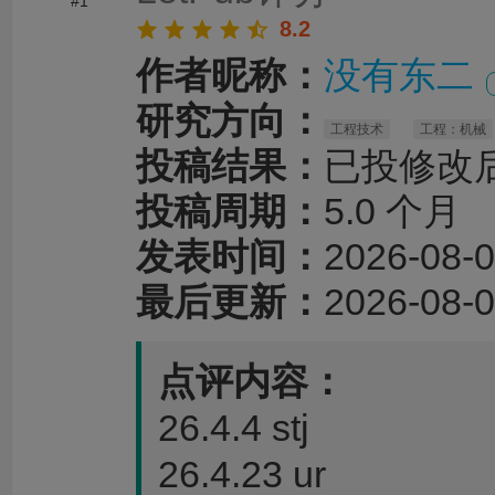
#1
8.2
作者昵称：
没有东二
研究方向：
工程技术
工程：机械
投稿结果：
已投修改
投稿周期：
5.0 个月
发表时间：
2026-08-0
最后更新：
2026-08-0
点评内容：
26.4.4 stj
26.4.23 ur