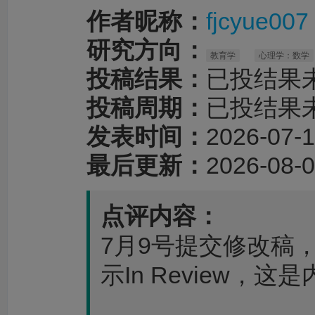
作者昵称：
fjcyue007
研究方向：
教育学
心理学：数学
投稿结果：
已投结果
投稿周期：
已投结果
发表时间：
2026-07-1
最后更新：
2026-08-0
点评内容：
7月9号提交修改稿
示In Review