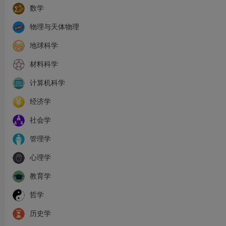
数学
物理与天体物理
地球科学
材料科学
计算机科学
经济学
社会学
管理学
心理学
教育学
哲学
历史学