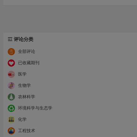
推荐！
评论分类
全部评论
已收藏期刊
医学
生物学
农林科学
环境科学与生态学
化学
工程技术