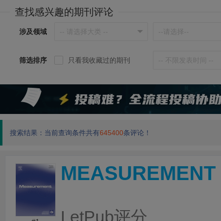
查找感兴趣的期刊评论
涉及领域
筛选排序
只看我收藏过的期刊
搜索结果：当前查询条件共有
645400
条评论！
MEASUREMENT
LetPub评分