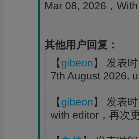
Mar 08, 2026，With 
其他用户回复：
【
gibeon
】 发表时间：
7th August 2026, un
【
gibeon
】 发表时间：
with editor，再次更