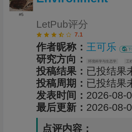
#5
LetPub评分
7.1
作者昵称：
王可乐
下
研究方向：
环境科学与生态学
工
投稿结果：
已投结果
投稿周期：
已投结果
发表时间：
2026-08-0
最后更新：
2026-08-0
点评内容：