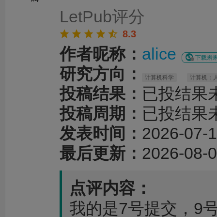
LetPub评分
8.3
作者昵称：
alice
下载蝌蝌
研究方向：
计算机科学
计算机：
投稿结果：
已投结果
投稿周期：
已投结果
发表时间：
2026-07-1
最后更新：
2026-08-0
点评内容：
我的是7号提交，9