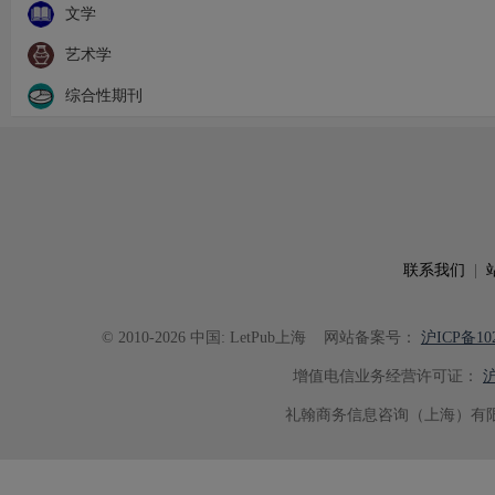
文学
艺术学
综合性期刊
联系我们
|
© 2010-2026 中国: LetPub上海
网站备案号：
沪ICP备102
增值电信业务经营许可证：
沪
礼翰商务信息咨询（上海）有限