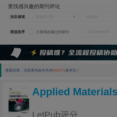
查找感兴趣的期刊评论
涉及领域
筛选排序
只看我收藏过的期刊
搜索结果：当前查询条件共有
645371
条评论！
Applied Material
LetPub评分