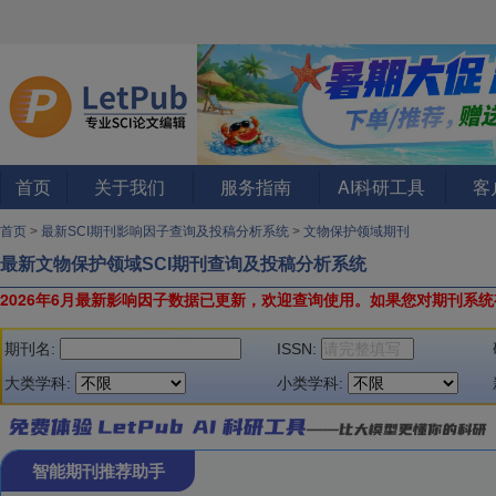
首页
关于我们
服务指南
AI科研工具
客
首页
>
最新SCI期刊影响因子查询及投稿分析系统
>
文物保护领域期刊
最新文物保护领域SCI期刊查询及投稿分析系统
2026年6月最新影响因子数据已更新，欢迎查询使用。
如果您对期刊系统
期刊名:
ISSN:
大类学科:
小类学科:
智能期刊推荐助手