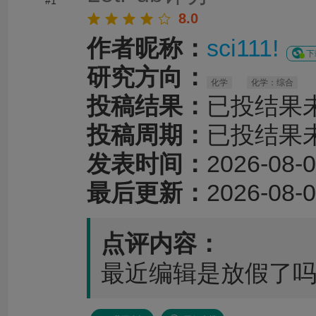
#1
8.0
作者昵称：
sci111!
下
研究方向：
化学
化学：综合
投稿结果：
已投结果
投稿周期：
已投结果
发表时间：
2026-08-0
最后更新：
2026-08-0
点评内容：
最近编辑是放假了