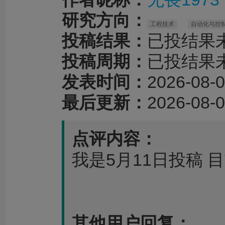
研究方向：
工程技术
自动化与控
投稿结果：
已投结果
投稿周期：
已投结果
发表时间：
2026-08-0
最后更新：
2026-08-0
点评内容：
我是5月11日投稿 
其他用户回复：