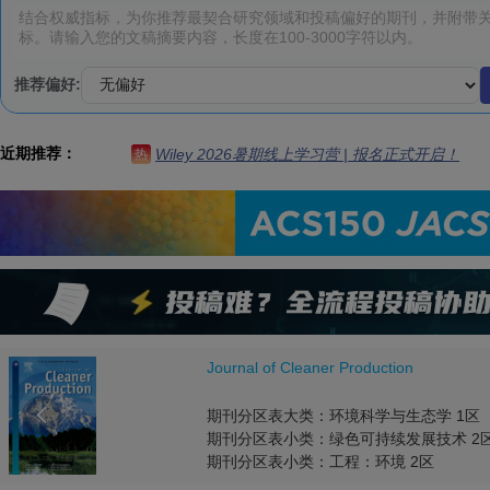
推荐偏好:
近期推荐：
Wiley 2026暑期线上学习营 | 报名正式开启！
热
Journal of Cleaner Production

期刊分区表大类：环境科学与生态学 1区
期刊分区表小类：绿色可持续发展技术 2
期刊分区表小类：工程：环境 2区