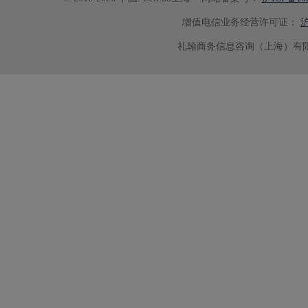
增值电信业务经营许可证：
沪
礼翰商务信息咨询（上海）有限