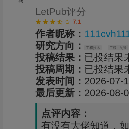
#5
LetPub评分
7.1
作者昵称：
111cvh11
研究方向：
工程技术
工程：制造
投稿结果：
已投结果
投稿周期：
已投结果
发表时间：
2026-07-1
最后更新：
2026-08-0
点评内容：
有没有大佬知道，