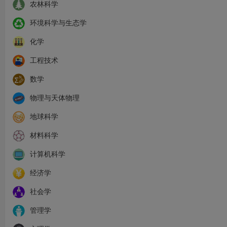
农林科学
环境科学与生态学
化学
工程技术
数学
物理与天体物理
地球科学
材料科学
计算机科学
经济学
社会学
管理学