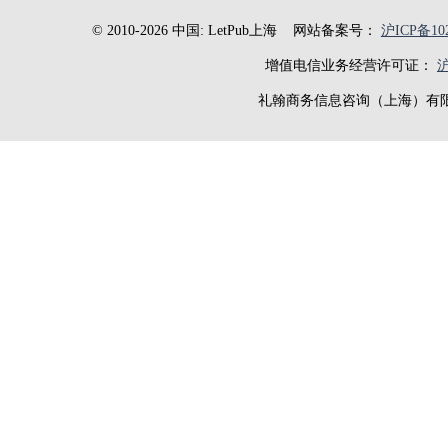
© 2010-2026 中国: LetPub上海
网站备案号：
沪ICP备102
增值电信业务经营许可证：
沪
礼翰商务信息咨询（上海）有限