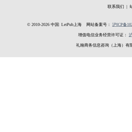
联系我们
|
© 2010-2026 中国: LetPub上海
网站备案号：
沪ICP备102
增值电信业务经营许可证：
沪
礼翰商务信息咨询（上海）有限