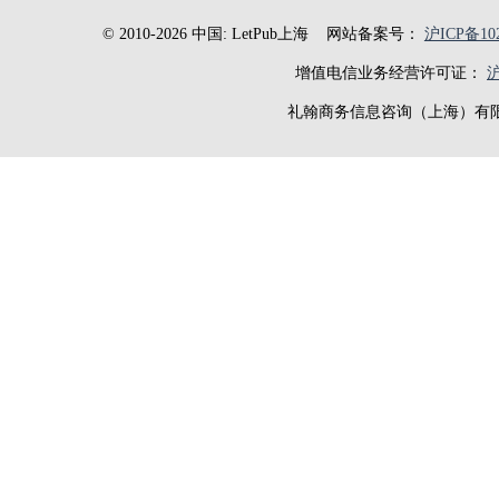
© 2010-2026 中国: LetPub上海
网站备案号：
沪ICP备102
增值电信业务经营许可证：
沪
礼翰商务信息咨询（上海）有限