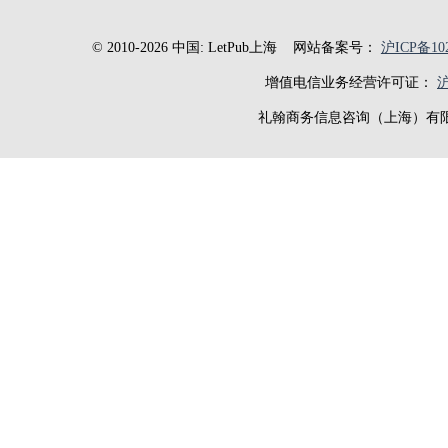
© 2010-2026 中国: LetPub上海
网站备案号：
沪ICP备102
增值电信业务经营许可证：
沪
礼翰商务信息咨询（上海）有限