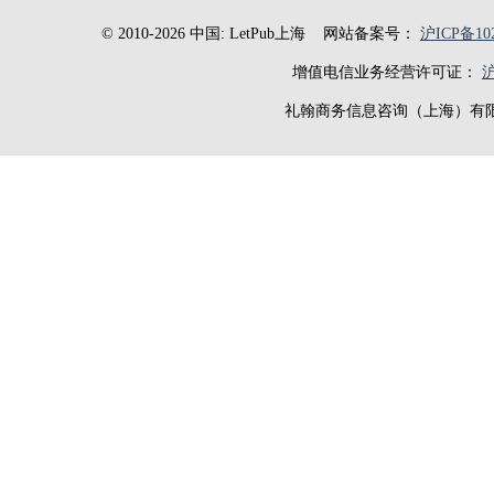
© 2010-2026 中国: LetPub上海
网站备案号：
沪ICP备102
增值电信业务经营许可证：
沪
礼翰商务信息咨询（上海）有限