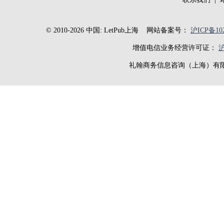
© 2010-2026 中国: LetPub上海
网站备案号：
沪ICP备102
增值电信业务经营许可证：
沪
礼翰商务信息咨询（上海）有限