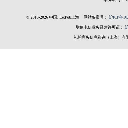
© 2010-2026 中国: LetPub上海
网站备案号：
沪ICP备102
增值电信业务经营许可证：
沪
礼翰商务信息咨询（上海）有限