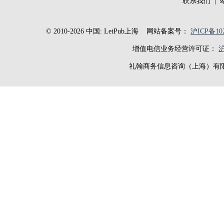
联系我们
|
© 2010-2026 中国: LetPub上海
网站备案号：
沪ICP备102
增值电信业务经营许可证：
沪
礼翰商务信息咨询（上海）有限