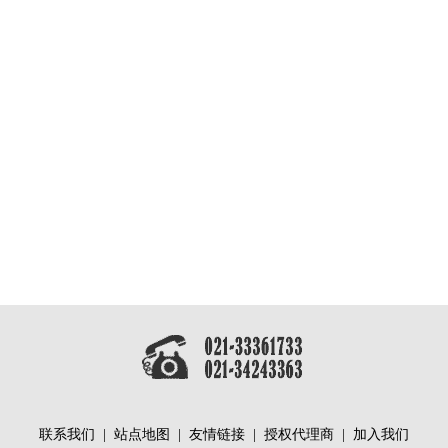
联系我们
|
站点地图
|
友情链接
|
授权代理商
|
加入我们