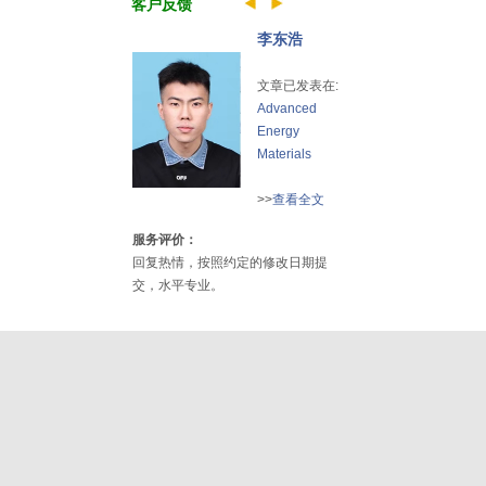
客户反馈
李东浩
文章已发表在:
Advanced
Energy
Materials
>>
查看全文
服务评价：
回复热情，按照约定的修改日期提
交，水平专业。