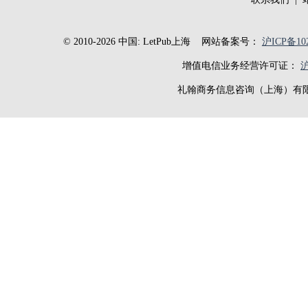
© 2010-2026 中国: LetPub上海
网站备案号：
沪ICP备102
增值电信业务经营许可证：
沪
礼翰商务信息咨询（上海）有限