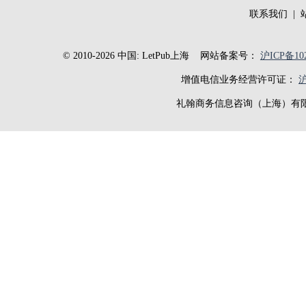
联系我们
|
© 2010-2026 中国: LetPub上海
网站备案号：
沪ICP备102
增值电信业务经营许可证：
沪
礼翰商务信息咨询（上海）有限