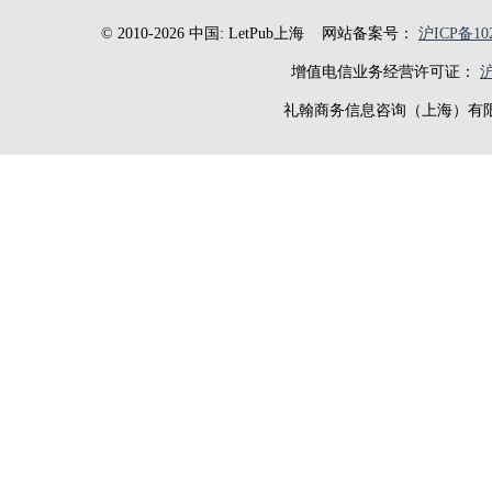
© 2010-2026 中国: LetPub上海
网站备案号：
沪ICP备102
增值电信业务经营许可证：
沪
礼翰商务信息咨询（上海）有限