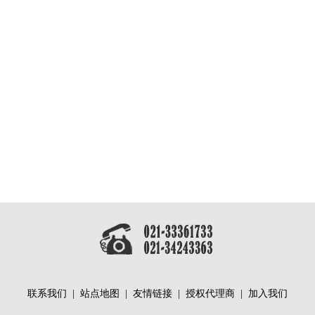
联系我们
|
站点地图
|
友情链接
|
授权代理商
|
加入我们