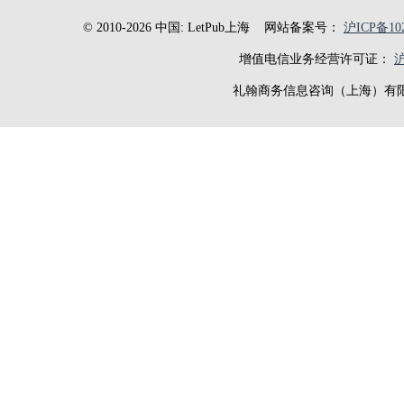
© 2010-2026 中国: LetPub上海
网站备案号：
沪ICP备102
增值电信业务经营许可证：
沪
礼翰商务信息咨询（上海）有限