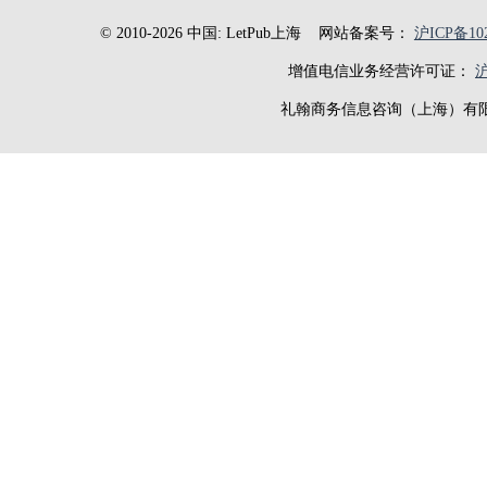
© 2010-2026 中国: LetPub上海
网站备案号：
沪ICP备102
增值电信业务经营许可证：
沪
礼翰商务信息咨询（上海）有限