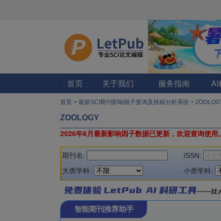
首页
关于我们
服务指南
A
首页
>
最新SCI期刊影响因子查询及投稿分析系统
>
ZOOLOG
ZOOLOGY
2026年6月最新影响因子数据已更新，欢迎查询使用
期刊名:
ISSN:
大类学科:
小类学科:
智能期刊推荐助手