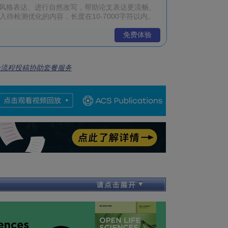
免费体验
全流程投稿协助套餐服务