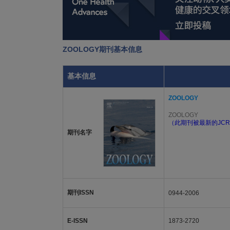
ZOOLOGY期刊基本信息
基本信息
ZOOLOGY
ZOOLOGY
（此期刊被最新的JCR
期刊名字
期刊ISSN
0944-2006
E-ISSN
1873-2720