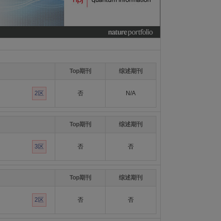
Top期刊
综述期刊
2区
否
N/A
Top期刊
综述期刊
3区
否
否
Top期刊
综述期刊
2区
否
否