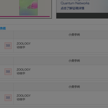
势图
小类学科
ZOOLOGY
3区
动物学
小类学科
ZOOLOGY
3区
动物学
小类学科
ZOOLOGY
3区
动物学