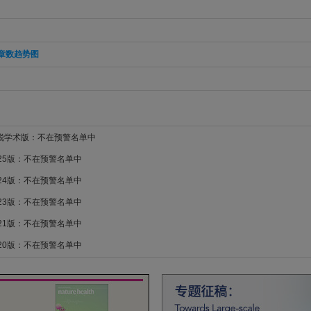
章数趋势图
新锐学术版：不在预警名单中
025版：不在预警名单中
024版：不在预警名单中
023版：不在预警名单中
021版：不在预警名单中
020版：不在预警名单中