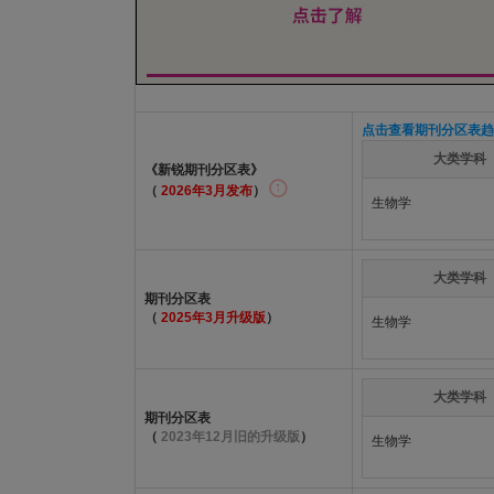
点击查看期刊分区表趋
大类学科
《新锐期刊分区表》
（
2026年3月发布
）
生物学
大类学科
期刊分区表
（
2025年3月升级版
）
生物学
大类学科
期刊分区表
（
2023年12月旧的升级版
）
生物学