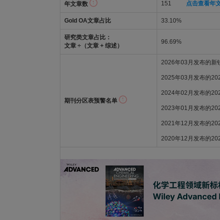
151
点击查看年
年文章数
Gold OA文章占比
33.10%
研究类文章占比：
96.69%
文章 ÷（文章 + 综述）
2026年03月发布的
2025年03月发布的2
2024年02月发布的2
期刊分区表预警名单
2023年01月发布的2
2021年12月发布的2
2020年12月发布的2