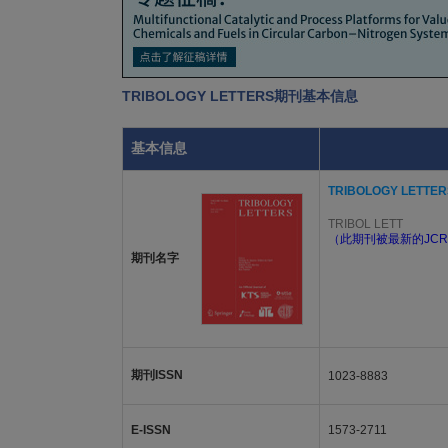
TRIBOLOGY LETTERS期刊基本信息
基本信息
TRIBOLOGY LETTER
TRIBOL LETT
（此期刊被最新的JCR
期刊名字
期刊ISSN
1023-8883
E-ISSN
1573-2711