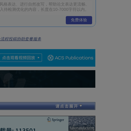
免费体验
全流程投稿协助套餐服务