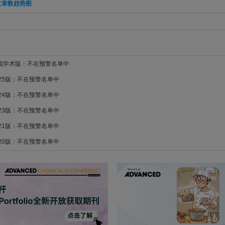
文章数趋势图
新锐学术版：不在预警名单中
025版：不在预警名单中
024版：不在预警名单中
023版：不在预警名单中
021版：不在预警名单中
020版：不在预警名单中