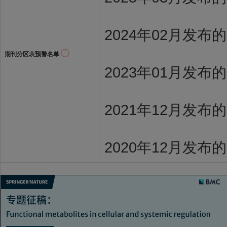
2024年02月发布
期刊分区表预警名单
2023年01月发布
2021年12月发布
2020年12月发布