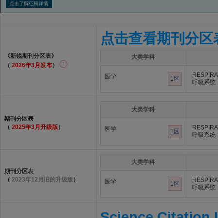
点击查看期刊分区
《新锐期刊分区表》
大类学科
（
2026年3月发布
）
RESPIR
医学
1区
呼吸系统
大类学科
期刊分区表
（
2025年3月升级版
）
RESPIR
医学
1区
呼吸系统
大类学科
期刊分区表
（
2023年12月旧的升级版
）
RESPIR
医学
1区
呼吸系统
Science Citation