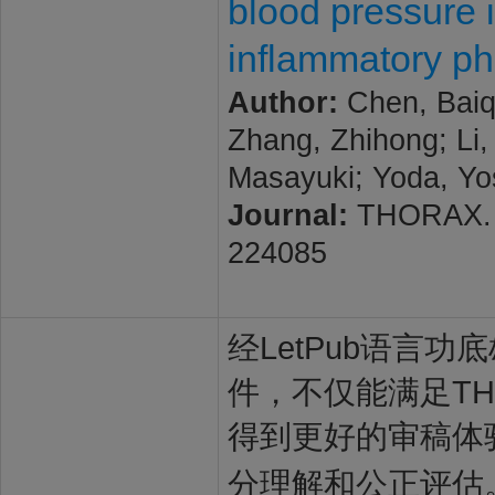
blood pressure i
inflammatory p
Author:
Chen, Baiq
Zhang, Zhihong; Li,
Masayuki; Yoda, Yo
Journal:
THORAX. 20
224085
经LetPub语言功底雄
件，不仅能满足TH
得到更好的审稿体
分理解和公正评估。