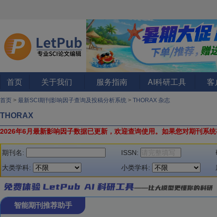
首页
关于我们
服务指南
AI科研工具
客
首页
>
最新SCI期刊影响因子查询及投稿分析系统
>
THORAX 杂志
THORAX
2026年6月最新影响因子数据已更新，欢迎查询使用。
如果您对期刊系统
期刊名:
ISSN:
大类学科:
小类学科:
智能期刊推荐助手