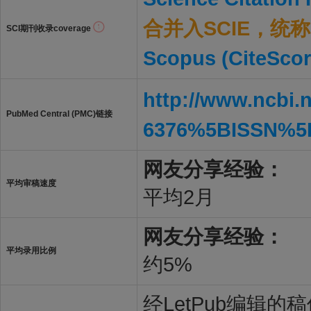
合并入SCIE，统称S
SCI期刊收录coverage
Scopus (CiteScor
http://www.ncbi.
PubMed Central (PMC)链接
6376%5BISSN%5
网友分享经验：
平均审稿速度
平均2月
网友分享经验：
平均录用比例
约5%
经LetPub编辑