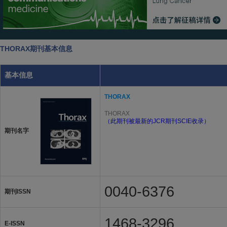
THORAX期刊基本信息
基本信息
THORAX
THORAX
（此期刊被最新的JCR期刊SCIE收录）
期刊名字
0040-6376
期刊ISSN
1468-3296
E-ISSN