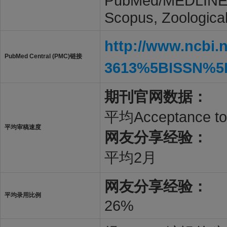
PubMed/MEDLINE, R
Scopus, Zoologica
http://www.ncbi.
PubMed Central (PMC)链接
3613%5BISSN%5
期刊官网数据：
平均Acceptance to P
平均审稿速度
网友分享经验：
平均2月
网友分享经验：
平均录用比例
26%