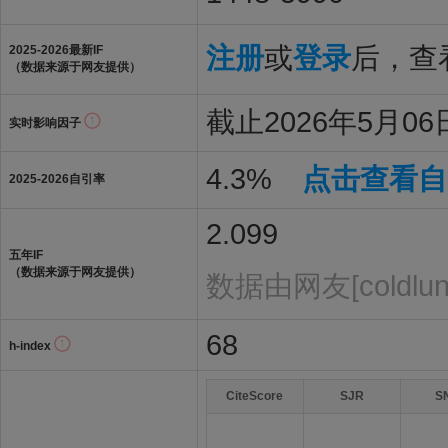
注册
或
登录
后，查看
2025-2026最新IF
（数据来源于网友提供）
截止2026年5月06日
实时影响因子
4.3%
点击查看自
2025-2026自引率
2.099
五年IF
（数据来源于网友提供）
数据由网友[coldlun
68
h-index
CiteScore
SJR
S