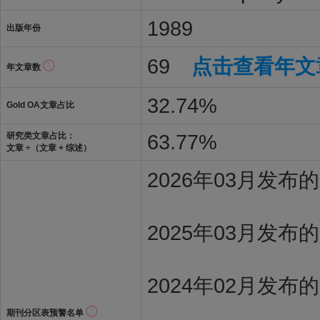
1989
出版年份
69
点击查看年文
年文章数
32.74%
Gold OA文章占比
63.77%
研究类文章占比：
文章 ÷（文章 + 综述）
2026年03月发
2025年03月发布
2024年02月发布
期刊分区表预警名单