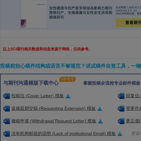
以上SCI期刊相关数据和信息来源于网络，仅供参考。
投稿前担心稿件结构或语言不够规范？试试稿件自查工具，一键检
VIP专享
与期刊沟通模版下载中心
掌握投稿全流程专业邮件模板
投稿信 (Cover Letter) 模板
回复信 (
返修延期交稿 (Requesting Extension) 模板
变更作者信
撤稿申请 (Withdrawal Request Letter) 模板
更正/勘误
没有机构邮箱的说明 (Lack of institutional Email) 模板
更新中