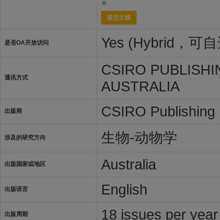
提交文稿
Yes (Hybrid，
是否OA开放访问
CSIRO PUBLISHIN
通讯方式
AUSTRALIA
CSIRO Publishing
出版商
生物-动物学
涉及的研究方向
Australia
出版国家或地区
English
出版语言
18 issues per year
出版周期