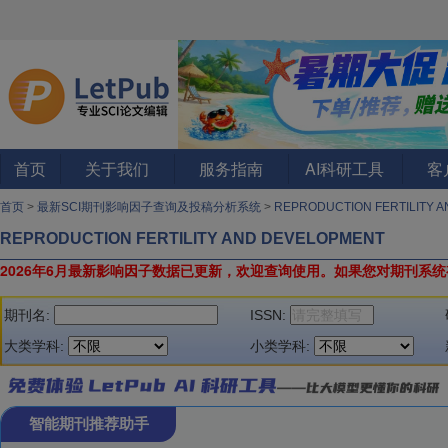
首页
关于我们
服务指南
AI科研工具
客
首页
>
最新SCI期刊影响因子查询及投稿分析系统
>
REPRODUCTION FERTILITY 
REPRODUCTION FERTILITY AND DEVELOPMENT
2026年6月最新影响因子数据已更新，欢迎查询使用。
如果您对期刊系统
期刊名:
ISSN:
大类学科:
小类学科:
智能期刊推荐助手