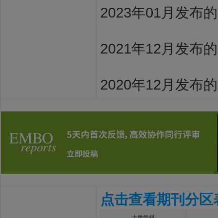
2023年01月发布
2021年12月发布
2020年12月发布
点击查看期刊分区