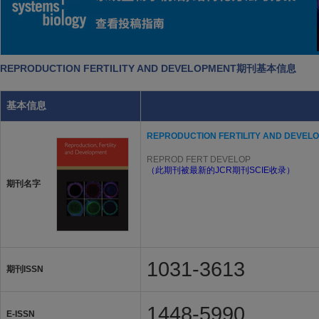
REPRODUCTION FERTILITY AND DEVELOPMENT期刊基本信息
基本信息
REPRODUCTION FERTILITY AND DEVEL
REPROD FERT DEVELOP
（此期刊被最新的JCR期刊SCIE收录）
期刊名字
1031-3613
期刊ISSN
1448-5990
E-ISSN