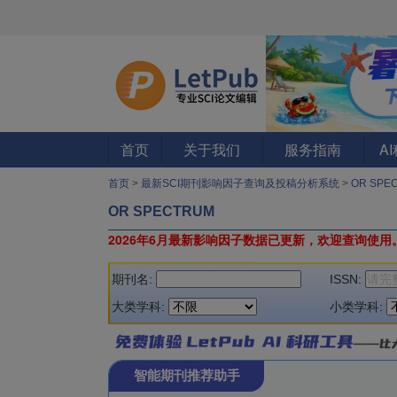
首页
关于我们
服务指南
A
首页
>
最新SCI期刊影响因子查询及投稿分析系统
>
OR SPE
OR SPECTRUM
2026年6月最新影响因子数据已更新，欢迎查询使用
期刊名:
ISSN:
大类学科:
小类学科:
智能期刊推荐助手