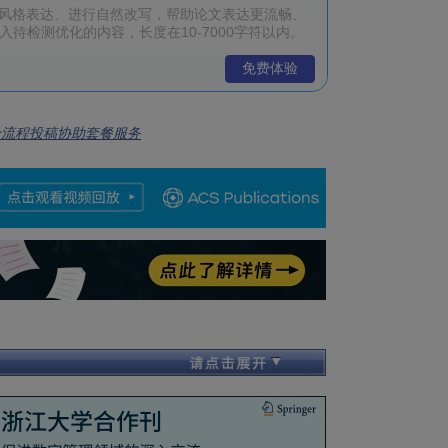
免费体验
全流程投稿协助套餐服务