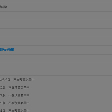
理科学
章数趋势图
新锐学术版：不在预警名单中
025版：不在预警名单中
024版：不在预警名单中
023版：不在预警名单中
021版：不在预警名单中