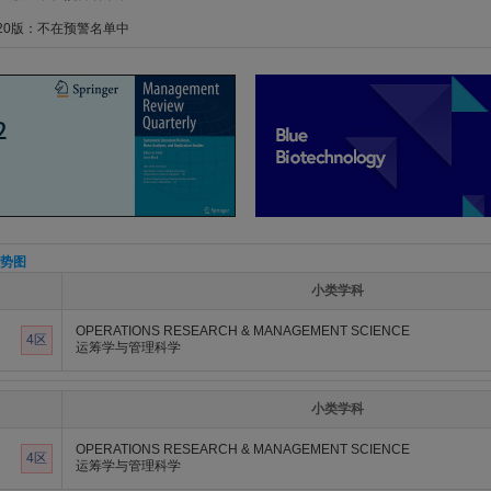
020版：不在预警名单中
势图
小类学科
OPERATIONS RESEARCH & MANAGEMENT SCIENCE
4区
运筹学与管理科学
小类学科
OPERATIONS RESEARCH & MANAGEMENT SCIENCE
4区
运筹学与管理科学