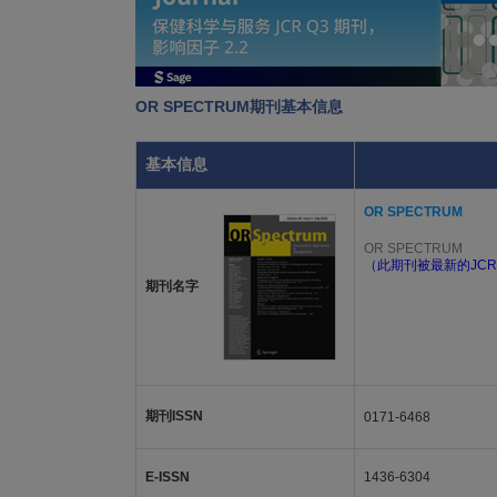
OR SPECTRUM期刊基本信息
基本信息
OR SPECTRUM
OR SPECTRUM
（此期刊被最新的JCR
期刊名字
期刊ISSN
0171-6468
E-ISSN
1436-6304